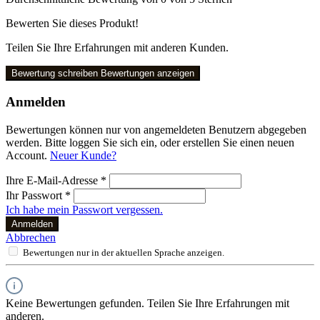
Bewerten Sie dieses Produkt!
Teilen Sie Ihre Erfahrungen mit anderen Kunden.
Bewertung schreiben
Bewertungen anzeigen
Anmelden
Bewertungen können nur von angemeldeten Benutzern abgegeben
werden. Bitte loggen Sie sich ein, oder erstellen Sie einen neuen
Account.
Neuer Kunde?
Ihre E-Mail-Adresse
*
Ihr Passwort
*
Ich habe mein Passwort vergessen.
Anmelden
Abbrechen
Bewertungen nur in der aktuellen Sprache anzeigen.
Keine Bewertungen gefunden. Teilen Sie Ihre Erfahrungen mit
anderen.