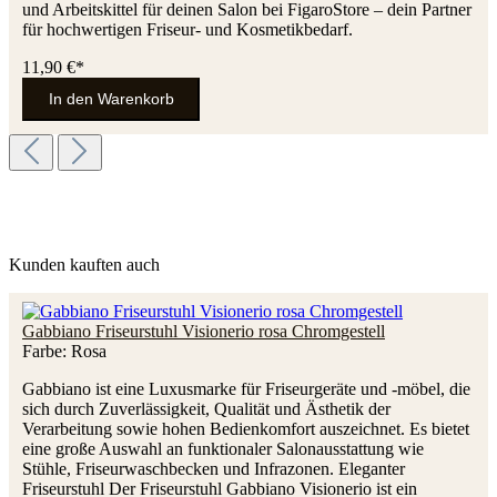
und Arbeitskittel für deinen Salon bei FigaroStore – dein Partner
für hochwertigen Friseur- und Kosmetikbedarf.
11,90 €*
In den Warenkorb
Kunden kauften auch
Gabbiano Friseurstuhl Visionerio rosa Chromgestell
Farbe:
Rosa
Gabbiano ist eine Luxusmarke für Friseurgeräte und -möbel, die
sich durch Zuverlässigkeit, Qualität und Ästhetik der
Verarbeitung sowie hohen Bedienkomfort auszeichnet. Es bietet
eine große Auswahl an funktionaler Salonausstattung wie
Stühle, Friseurwaschbecken und Infrazonen. Eleganter
Friseurstuhl Der Friseurstuhl Gabbiano Visionerio ist ein