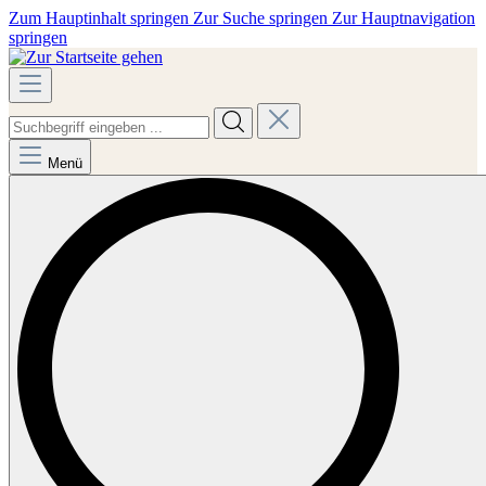
Zum Hauptinhalt springen
Zur Suche springen
Zur Hauptnavigation
springen
Menü