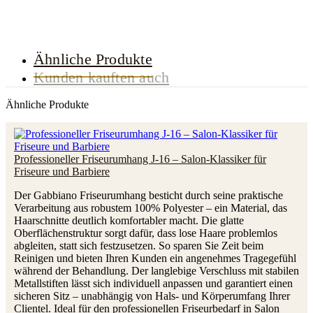
Ähnliche Produkte
Kunden kauften auch
Ähnliche Produkte
Professioneller Friseurumhang J-16 – Salon-Klassiker für
Friseure und Barbiere
Der Gabbiano Friseurumhang besticht durch seine praktische
Verarbeitung aus robustem 100% Polyester – ein Material, das
Haarschnitte deutlich komfortabler macht. Die glatte
Oberflächenstruktur sorgt dafür, dass lose Haare problemlos
abgleiten, statt sich festzusetzen. So sparen Sie Zeit beim
Reinigen und bieten Ihren Kunden ein angenehmes Tragegefühl
während der Behandlung. Der langlebige Verschluss mit stabilen
Metallstiften lässt sich individuell anpassen und garantiert einen
sicheren Sitz – unabhängig von Hals- und Körperumfang Ihrer
Clientel. Ideal für den professionellen Friseurbedarf in Salon