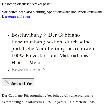
Unsicher, ob dieser Artikel passt?
Wir helfen bei Salonplanung, Speditionsware und Produktauswahl.
Beratung anfragen
Beschreibung
Der Gabbiano
Friseurumhang besticht durch seine
praktische Verarbeitung aus robustem
100% Polyester – ein Material, das
Haar…
Mehr
Bewertungen
Menü schließen
Der Gabbiano Friseurumhang besticht durch seine praktische
Verarbeitung aus robustem 100% Polyester – ein Material, das