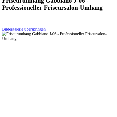
Friseurumhang Gabbiano J-06 -
Professioneller Friseursalon-Umhang
Bildergalerie überspringen