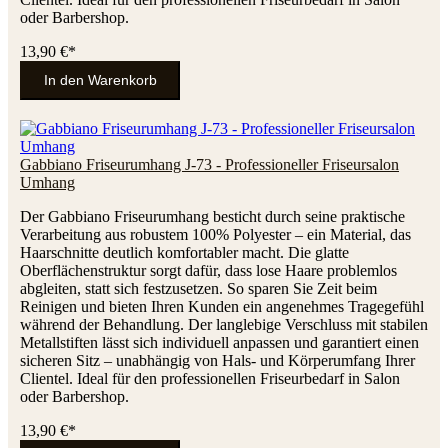
oder Barbershop.
13,90 €*
In den Warenkorb
Gabbiano Friseurumhang J-73 - Professioneller Friseursalon
Umhang
Der Gabbiano Friseurumhang besticht durch seine praktische
Verarbeitung aus robustem 100% Polyester – ein Material, das
Haarschnitte deutlich komfortabler macht. Die glatte
Oberflächenstruktur sorgt dafür, dass lose Haare problemlos
abgleiten, statt sich festzusetzen. So sparen Sie Zeit beim
Reinigen und bieten Ihren Kunden ein angenehmes Tragegefühl
während der Behandlung. Der langlebige Verschluss mit stabilen
Metallstiften lässt sich individuell anpassen und garantiert einen
sicheren Sitz – unabhängig von Hals- und Körperumfang Ihrer
Clientel. Ideal für den professionellen Friseurbedarf in Salon
oder Barbershop.
13,90 €*