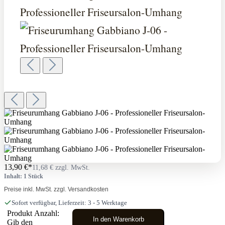
13,90 €*
11,68 € zzgl. MwSt.
Inhalt: 1 Stück
Preise inkl. MwSt. zzgl. Versandkosten
Sofort verfügbar, Lieferzeit: 3 - 5 Werktage
Produkt Anzahl:
In den Warenkorb
Gib den