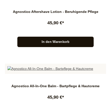
Agnostico Aftershave Lotion - Beruhigende Pflege
45,90 €*
In den Warenkorb
Agnostico All-In-One Balm - Bartpflege & Hautcreme
45,90 €*