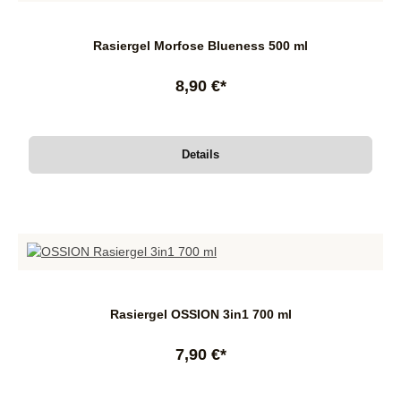
Rasiergel Morfose Blueness 500 ml
8,90 €*
Details
Rasiergel OSSION 3in1 700 ml
7,90 €*