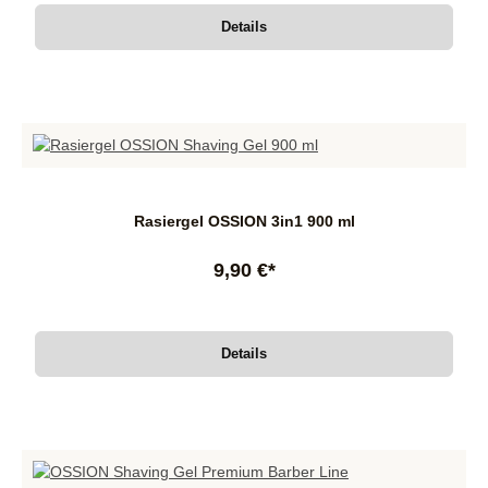
Details
Rasiergel OSSION 3in1 900 ml
9,90 €*
Details