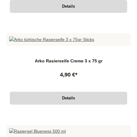
Details
Arko Rasierseife Creme 3 x 75 gr
4,90 €*
Details