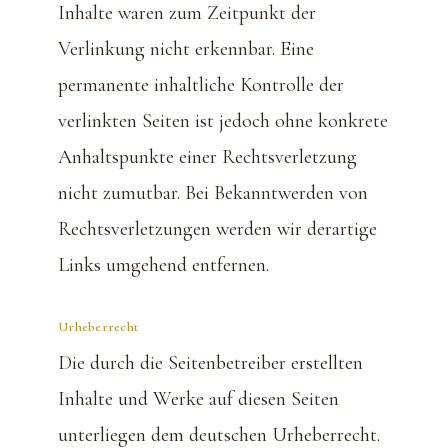
Inhalte waren zum Zeitpunkt der
Verlinkung nicht erkennbar. Eine
permanente inhaltliche Kontrolle der
verlinkten Seiten ist jedoch ohne konkrete
Anhaltspunkte einer Rechtsverletzung
nicht zumutbar. Bei Bekanntwerden von
Rechtsverletzungen werden wir derartige
Links umgehend entfernen.
Urheberrecht
Die durch die Seitenbetreiber erstellten
Inhalte und Werke auf diesen Seiten
unterliegen dem deutschen Urheberrecht.