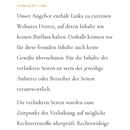
Haftung für Links
Unser Angebot enthält Links zu externen
Websites Dritter, auf deren Inhalte wir
keinen Einfluss haben. Deshalb können wir
für diese fremden Inhalte auch keine
Gewähr übernehmen. Für die Inhalte der
verlinkten Seiten ist stets der jeweilige
Anbieter oder Betreiber der Seiten
verantwortlich.
Die verlinkten Seiten wurden zum
Zeitpunkt der Verlinkung auf mögliche
Rechtsverstöße überprüft. Rechtswidrige