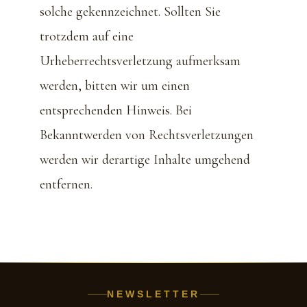
solche gekennzeichnet. Sollten Sie
trotzdem auf eine
Urheberrechtsverletzung aufmerksam
werden, bitten wir um einen
entsprechenden Hinweis. Bei
Bekanntwerden von Rechtsverletzungen
werden wir derartige Inhalte umgehend
entfernen.
NEWSLETTER