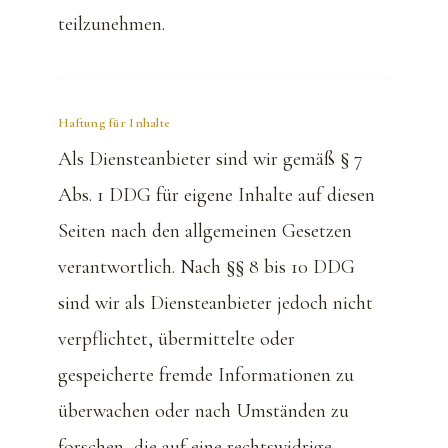
teilzunehmen.
Haftung für Inhalte
Als Diensteanbieter sind wir gemäß § 7
Abs. 1 DDG für eigene Inhalte auf diesen
Seiten nach den allgemeinen Gesetzen
verantwortlich. Nach §§ 8 bis 10 DDG
sind wir als Diensteanbieter jedoch nicht
verpflichtet, übermittelte oder
gespeicherte fremde Informationen zu
überwachen oder nach Umständen zu
forschen, die auf eine rechtswidrige