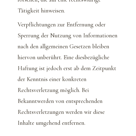
Tätigkeit hinweisen.
Verpflichtungen zur Entfernung oder
Sperrung der Nutzung von Informationen
nach den allgemeinen Gesetzen bleiben
hiervon unberührt. Eine diesbezügliche
Haftung ist jedoch erst ab dem Zeitpunkt
der Kenntnis einer konkreten
Rechtsverletzung möglich. Bei
Bekanntwerden von entsprechenden
Rechtsverletzungen werden wir diese
Inhalte umgehend entfernen.