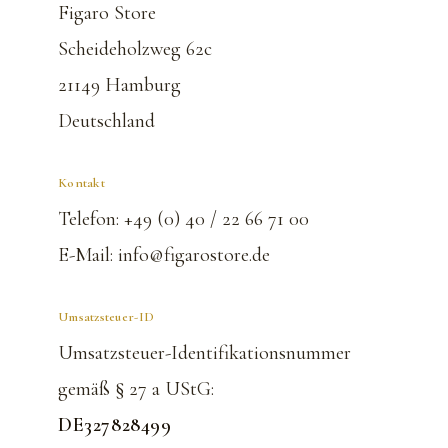
Figaro Store
Scheideholzweg 62c
21149 Hamburg
Deutschland
Kontakt
Telefon: +49 (0) 40 / 22 66 71 00
E-Mail: info@figarostore.de
Umsatzsteuer-ID
Umsatzsteuer-Identifikationsnummer
gemäß § 27 a UStG:
DE327828499