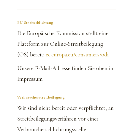
EU-Streitschlichtung
Die Europäische Kommission stellt eine
Plattform zur Online-Streitbeilegung
(OS) bereit:
ec.europa.eu/consumers/odr
Unsere E-Mail-Adresse finden Sie oben im
Impressum.
Verbraucherstreitbeilegung
Wir sind nicht bereit oder verpflichtet, an
Streitbeilegungsverfahren vor einer
Verbraucherschlichtungsstelle