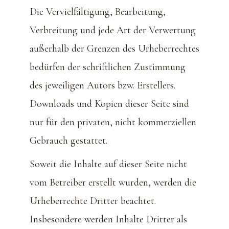
Die Vervielfältigung, Bearbeitung,
Verbreitung und jede Art der Verwertung
außerhalb der Grenzen des Urheberrechtes
bedürfen der schriftlichen Zustimmung
des jeweiligen Autors bzw. Erstellers.
Downloads und Kopien dieser Seite sind
nur für den privaten, nicht kommerziellen
Gebrauch gestattet.
Soweit die Inhalte auf dieser Seite nicht
vom Betreiber erstellt wurden, werden die
Urheberrechte Dritter beachtet.
Insbesondere werden Inhalte Dritter als