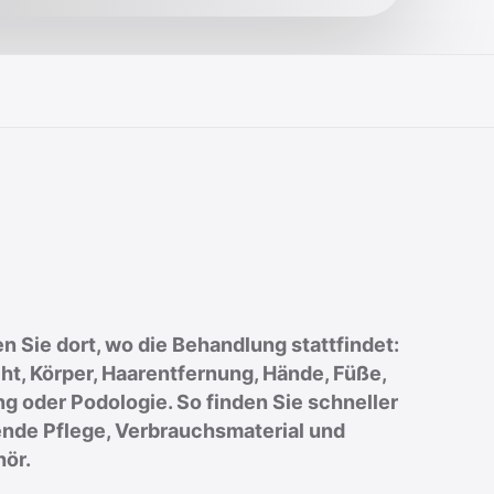
en Sie dort, wo die Behandlung stattfindet:
ht, Körper, Haarentfernung, Hände, Füße,
ng oder Podologie. So finden Sie schneller
nde Pflege, Verbrauchsmaterial und
ör.