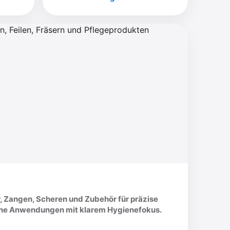
r, Zangen, Scheren und Zubehör für präzise
che Anwendungen mit klarem Hygienefokus.