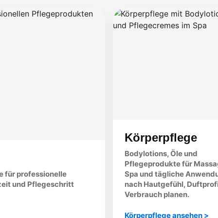
Körperpflege
Bodylotions, Öle und
Pflegeprodukte für Massa
für professionelle
Spa und tägliche Anwend
it und Pflegeschritt
nach Hautgefühl, Duftprof
Verbrauch planen.
Körperpflege ansehen