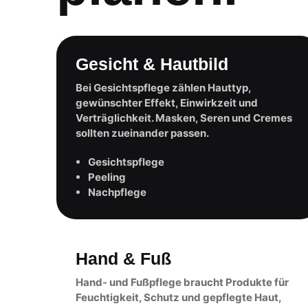
Gesicht & Hautbild
Bei Gesichtspflege zählen Hauttyp,
gewünschter Effekt, Einwirkzeit und
Verträglichkeit. Masken, Seren und Cremes
sollten zueinander passen.
Gesichtspflege
Peeling
Nachpflege
Hand & Fuß
Hand- und Fußpflege braucht Produkte für
Feuchtigkeit, Schutz und gepflegte Haut,