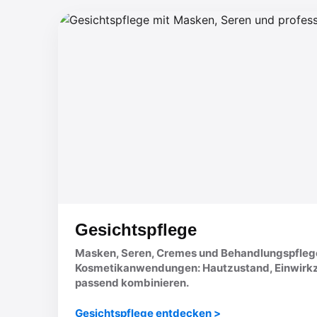
Gesichtspflege
Masken, Seren, Cremes und Behandlungspflege 
Kosmetikanwendungen: Hautzustand, Einwirkze
passend kombinieren.
Gesichtspflege entdecken