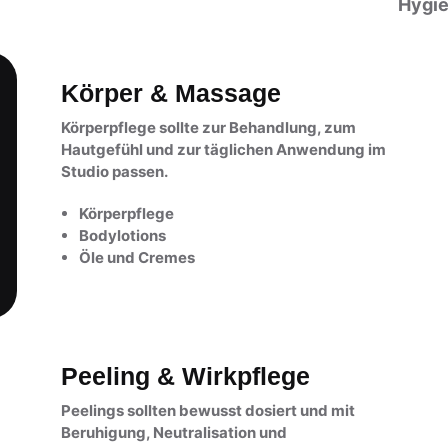
Hygi
Körper & Massage
Körperpflege sollte zur Behandlung, zum
Hautgefühl und zur täglichen Anwendung im
Studio passen.
Körperpflege
Bodylotions
Öle und Cremes
Peeling & Wirkpflege
Peelings sollten bewusst dosiert und mit
Beruhigung, Neutralisation und