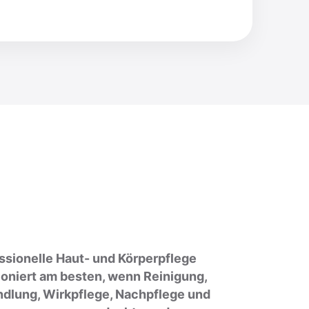
ssionelle Haut- und Körperpflege
ioniert am besten, wenn Reinigung,
dlung, Wirkpflege, Nachpflege und