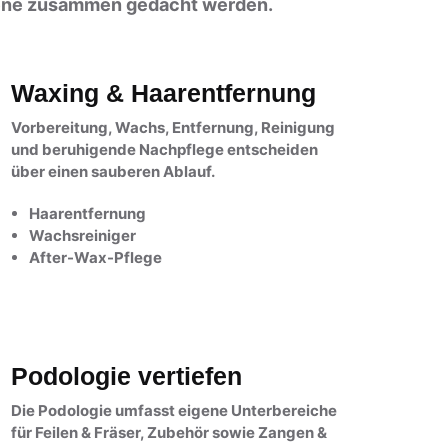
ene zusammen gedacht werden.
Waxing & Haarentfernung
Vorbereitung, Wachs, Entfernung, Reinigung
und beruhigende Nachpflege entscheiden
über einen sauberen Ablauf.
Haarentfernung
Wachsreiniger
After-Wax-Pflege
Podologie vertiefen
Die Podologie umfasst eigene Unterbereiche
für Feilen & Fräser, Zubehör sowie Zangen &