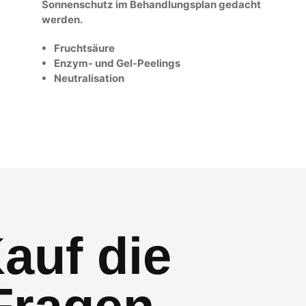
Sonnenschutz im Behandlungsplan gedacht
werden.
Fruchtsäure
Enzym- und Gel-Peelings
Neutralisation
auf die