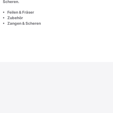
Scheren.
Feilen & Fräser
Zubehör
Zangen & Scheren