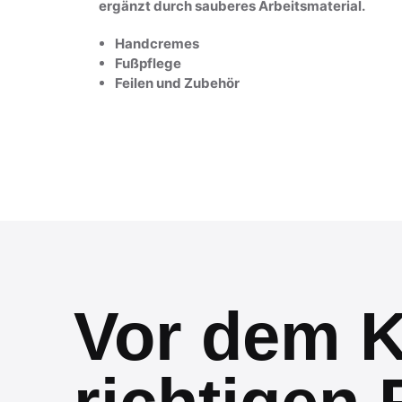
ergänzt durch sauberes Arbeitsmaterial.
Handcremes
Fußpflege
Feilen und Zubehör
Vor dem K