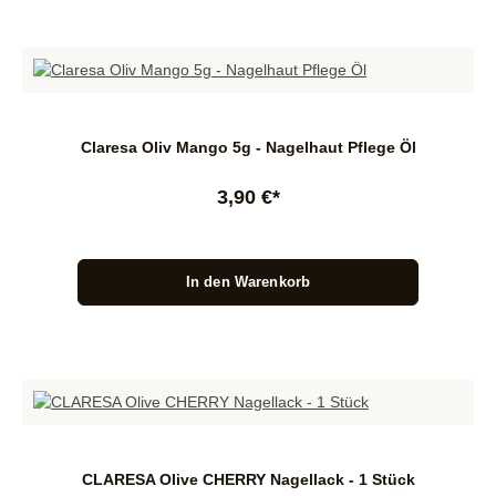
Claresa Oliv Mango 5g - Nagelhaut Pflege Öl
3,90 €*
In den Warenkorb
CLARESA Olive CHERRY Nagellack - 1 Stück