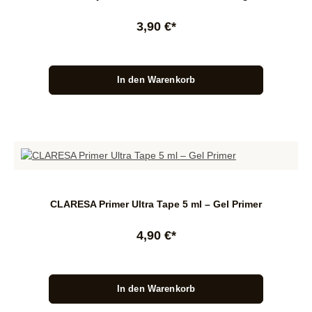
3,90 €*
In den Warenkorb
CLARESA Primer Ultra Tape 5 ml – Gel Primer
4,90 €*
In den Warenkorb