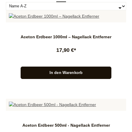
Aceton Erdbeer 1000ml – Nagellack Entferner
17,90 €*
In den Warenkorb
Aceton Erdbeer 500ml - Nagellack Entferner