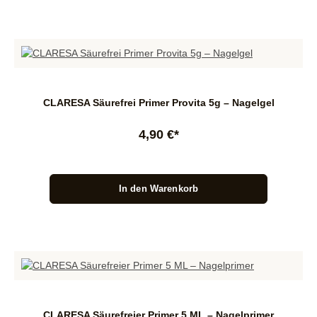
CLARESA Säurefrei Primer Provita 5g – Nagelgel
4,90 €*
In den Warenkorb
CLARESA Säurefreier Primer 5 ML – Nagelprimer