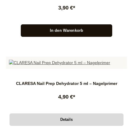
3,90 €*
In den Warenkorb
CLARESA Nail Prep Dehydrator 5 ml – Nagelprimer
4,90 €*
Details