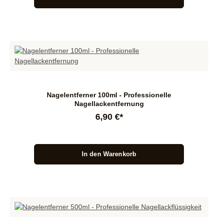
Nagelentferner 100ml - Professionelle
Nagellackentfernung
6,90 €*
In den Warenkorb