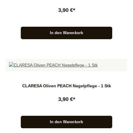
3,90 €*
In den Warenkorb
CLARESA Oliven PEACH Nagelpflege - 1 Stk
3,90 €*
In den Warenkorb