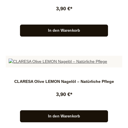
3,90 €*
In den Warenkorb
CLARESA Olive LEMON Nagelöl – Natürliche Pflege
3,90 €*
In den Warenkorb