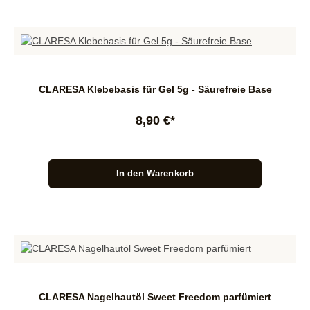
CLARESA Klebebasis für Gel 5g - Säurefreie Base
8,90 €*
In den Warenkorb
CLARESA Nagelhautöl Sweet Freedom parfümiert