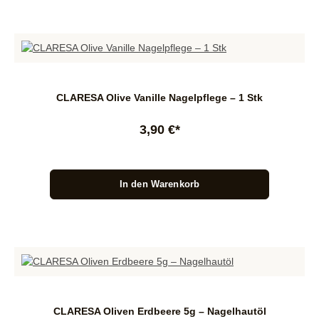
CLARESA Olive Vanille Nagelpflege – 1 Stk
3,90 €*
In den Warenkorb
CLARESA Oliven Erdbeere 5g – Nagelhautöl