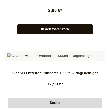
3,90 €*
In den Warenkorb
Cleaner Entfetter Erdbeeren 1000ml – Nagelreiniger
17,90 €*
Details