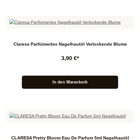
Claresa Parfümiertes Nagelhautöl Verlockende Blume
3,90 €*
In den Warenkorb
CLARESA Pretty Bloom Eau De Parfum 5ml Nagelhautöl