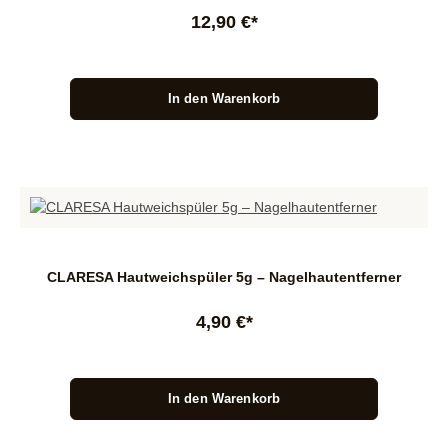
12,90 €*
In den Warenkorb
CLARESA Hautweichspüler 5g – Nagelhautentferner
4,90 €*
In den Warenkorb