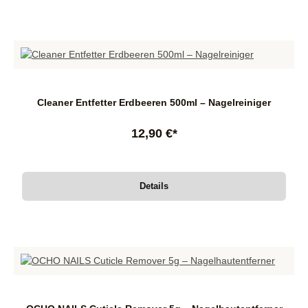
Cleaner Entfetter Erdbeeren 500ml – Nagelreiniger
12,90 €*
Details