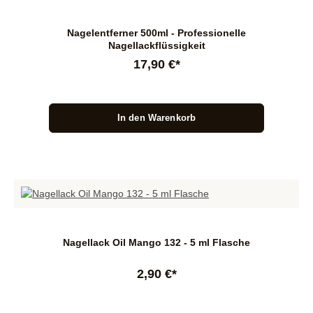
Nagelentferner 500ml - Professionelle
Nagellackflüssigkeit
17,90 €*
In den Warenkorb
Nagellack Oil Mango 132 - 5 ml Flasche
2,90 €*