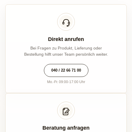
Direkt anrufen
Bei Fragen zu Produkt, Lieferung oder
Bestellung hilft unser Team persönlich weiter.
040 / 22 66 71 00
Mo.-Fr. 09:00-17:00 Uhr
Beratung anfragen