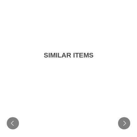
SIMILAR ITEMS