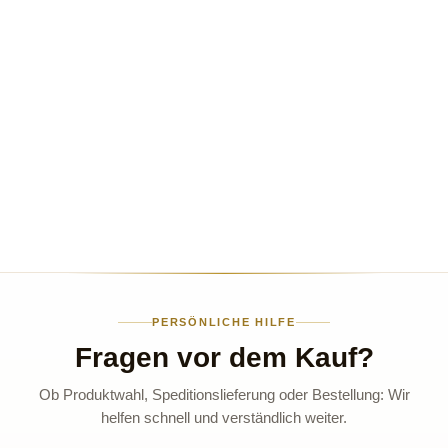
PERSÖNLICHE HILFE
Fragen vor dem Kauf?
Ob Produktwahl, Speditionslieferung oder Bestellung: Wir
helfen schnell und verständlich weiter.