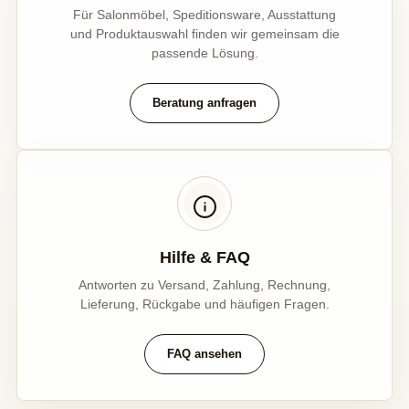
Für Salonmöbel, Speditionsware, Ausstattung
und Produktauswahl finden wir gemeinsam die
passende Lösung.
Beratung anfragen
Hilfe & FAQ
Antworten zu Versand, Zahlung, Rechnung,
Lieferung, Rückgabe und häufigen Fragen.
FAQ ansehen