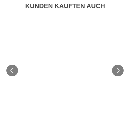
KUNDEN KAUFTEN AUCH