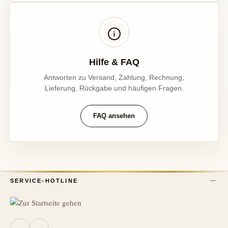
Hilfe & FAQ
Antworten zu Versand, Zahlung, Rechnung,
Lieferung, Rückgabe und häufigen Fragen.
FAQ ansehen
SERVICE-HOTLINE