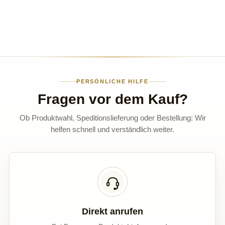
PERSÖNLICHE HILFE
Fragen vor dem Kauf?
Ob Produktwahl, Speditionslieferung oder Bestellung: Wir
helfen schnell und verständlich weiter.
Direkt anrufen