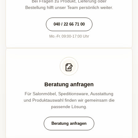
Bei Fragen zu Produkt, Lieferung oder
Bestellung hilft unser Team persönlich weiter.
040 / 22 66 71 00
Mo.-Fr. 09:00-17:00 Uhr
Beratung anfragen
Für Salonmöbel, Speditionsware, Ausstattung
und Produktauswahl finden wir gemeinsam die
passende Lösung.
Beratung anfragen