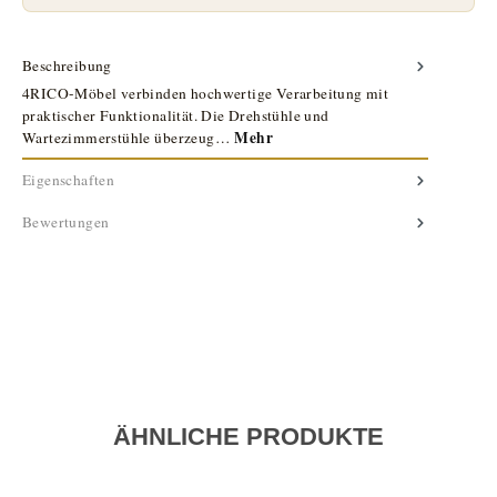
Beschreibung
4RICO-Möbel verbinden hochwertige Verarbeitung mit
praktischer Funktionalität. Die Drehstühle und
Mehr
Wartezimmerstühle überzeug…
Eigenschaften
Bewertungen
ÄHNLICHE PRODUKTE