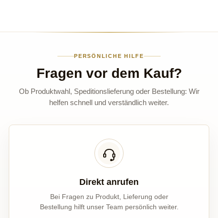
PERSÖNLICHE HILFE
Fragen vor dem Kauf?
Ob Produktwahl, Speditionslieferung oder Bestellung: Wir
helfen schnell und verständlich weiter.
Direkt anrufen
Bei Fragen zu Produkt, Lieferung oder
Bestellung hilft unser Team persönlich weiter.