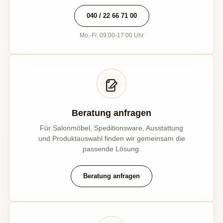
040 / 22 66 71 00
Mo.-Fr. 09:00-17:00 Uhr
Beratung anfragen
Für Salonmöbel, Speditionsware, Ausstattung
und Produktauswahl finden wir gemeinsam die
passende Lösung.
Beratung anfragen