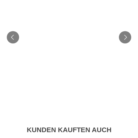
KUNDEN KAUFTEN AUCH