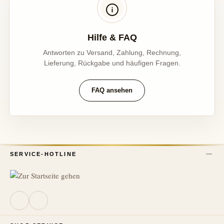
Hilfe & FAQ
Antworten zu Versand, Zahlung, Rechnung,
Lieferung, Rückgabe und häufigen Fragen.
FAQ ansehen
SERVICE-HOTLINE