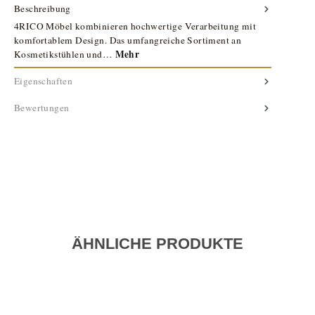
Beschreibung
4RICO Möbel kombinieren hochwertige Verarbeitung mit
komfortablem Design. Das umfangreiche Sortiment an
Mehr
Kosmetikstühlen und…
Eigenschaften
Bewertungen
ÄHNLICHE PRODUKTE