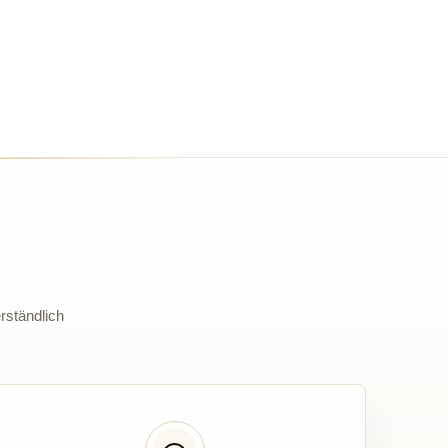
rständlich