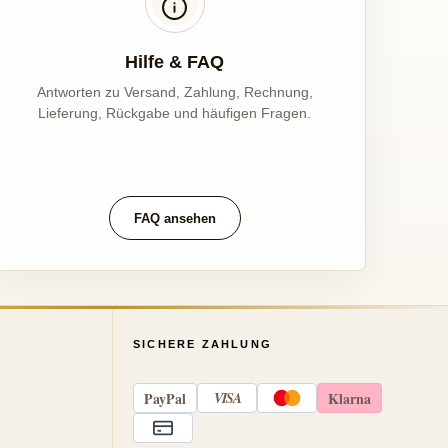
Hilfe & FAQ
Antworten zu Versand, Zahlung, Rechnung,
Lieferung, Rückgabe und häufigen Fragen.
FAQ ansehen
SICHERE ZAHLUNG
Pay
Pal
VISA
Klarna