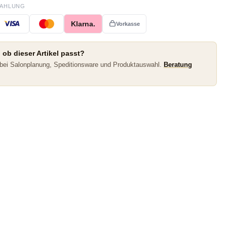
ZAHLUNG
Klarna.
Vorkasse
 ob dieser Artikel passt?
 bei Salonplanung, Speditionsware und Produktauswahl.
Beratung