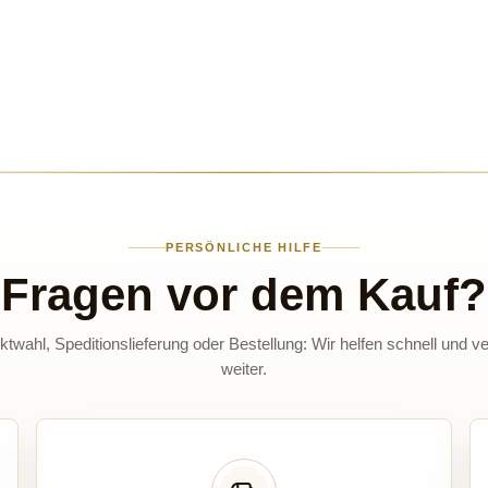
PERSÖNLICHE HILFE
Fragen vor dem Kauf?
twahl, Speditionslieferung oder Bestellung: Wir helfen schnell und ve
weiter.