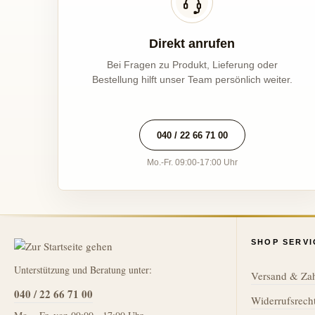
Direkt anrufen
Bei Fragen zu Produkt, Lieferung oder
Bestellung hilft unser Team persönlich weiter.
040 / 22 66 71 00
Mo.-Fr. 09:00-17:00 Uhr
SHOP SERVI
Unterstützung und Beratung unter:
Versand & Za
040 / 22 66 71 00
Widerrufsrech