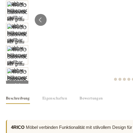
Beschreibung
Eigenschaften
Bewertungen
4RICO
Möbel verbinden Funktionalität mit stilvollem Design für