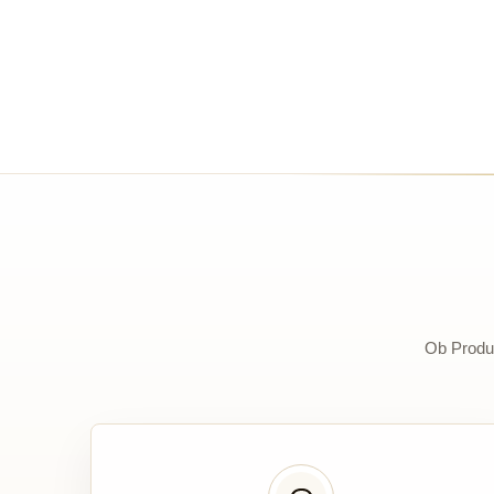
Ob Produk