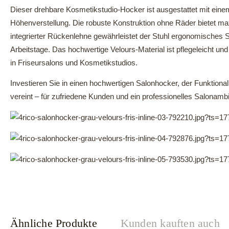
Dieser drehbare Kosmetikstudio-Hocker ist ausgestattet mit eine
Höhenverstellung. Die robuste Konstruktion ohne Räder bietet maxi
integrierter Rückenlehne gewährleistet der Stuhl ergonomisches 
Arbeitstage. Das hochwertige Velours-Material ist pflegeleicht und 
in Friseursalons und Kosmetikstudios.
Investieren Sie in einen hochwertigen Salonhocker, der Funktional
vereint – für zufriedene Kunden und ein professionelles Salonamb
Ähnliche Produkte
Kunden kauften auch