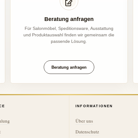
Beratung anfragen
Für Salonmöbel, Speditionsware, Ausstattung
und Produktauswahl finden wir gemeinsam die
passende Lösung.
Beratung anfragen
CE
INFORMATIONEN
hlung
Über uns
t
Datenschutz