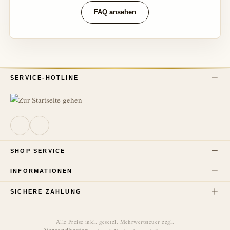
FAQ ansehen
SERVICE-HOTLINE
SHOP SERVICE
INFORMATIONEN
SICHERE ZAHLUNG
Alle Preise inkl. gesetzl. Mehrwertsteuer zzgl.