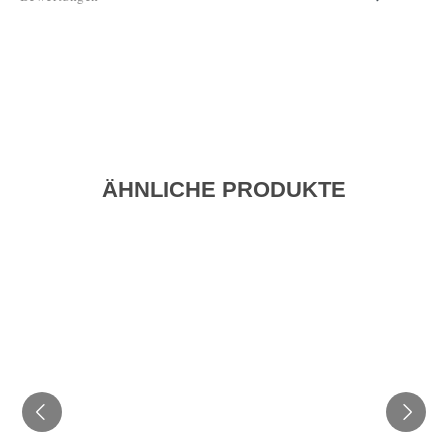
ÄHNLICHE PRODUKTE