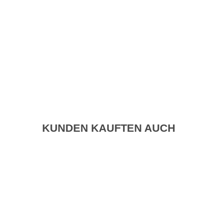
KUNDEN KAUFTEN AUCH