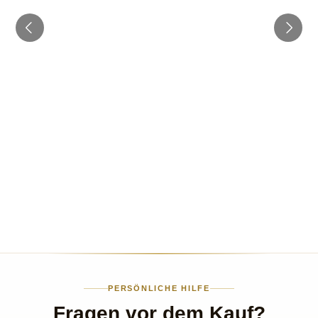
PERSÖNLICHE HILFE
Fragen vor dem Kauf?