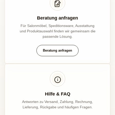
Beratung anfragen
Für Salonmöbel, Speditionsware, Ausstattung
und Produktauswahl finden wir gemeinsam die
passende Lösung.
Beratung anfragen
Hilfe & FAQ
Antworten zu Versand, Zahlung, Rechnung,
Lieferung, Rückgabe und häufigen Fragen.