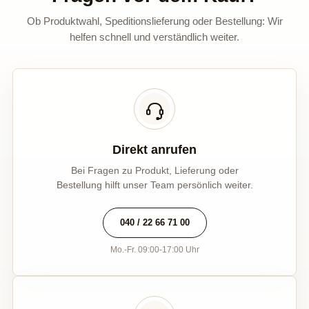
Ob Produktwahl, Speditionslieferung oder Bestellung: Wir
helfen schnell und verständlich weiter.
Direkt anrufen
Bei Fragen zu Produkt, Lieferung oder
Bestellung hilft unser Team persönlich weiter.
040 / 22 66 71 00
Mo.-Fr. 09:00-17:00 Uhr