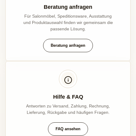
Beratung anfragen
Für Salonmöbel, Speditionsware, Ausstattung
und Produktauswahl finden wir gemeinsam die
passende Lösung.
Beratung anfragen
Hilfe & FAQ
Antworten zu Versand, Zahlung, Rechnung,
Lieferung, Rückgabe und häufigen Fragen.
FAQ ansehen