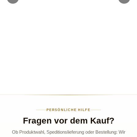
PERSÖNLICHE HILFE
Fragen vor dem Kauf?
Ob Produktwahl, Speditionslieferung oder Bestellung: Wir