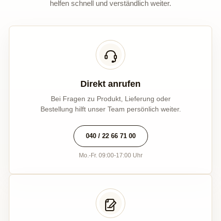
helfen schnell und verständlich weiter.
Direkt anrufen
Bei Fragen zu Produkt, Lieferung oder
Bestellung hilft unser Team persönlich weiter.
040 / 22 66 71 00
Mo.-Fr. 09:00-17:00 Uhr