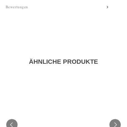
Bewertungen
ÄHNLICHE PRODUKTE