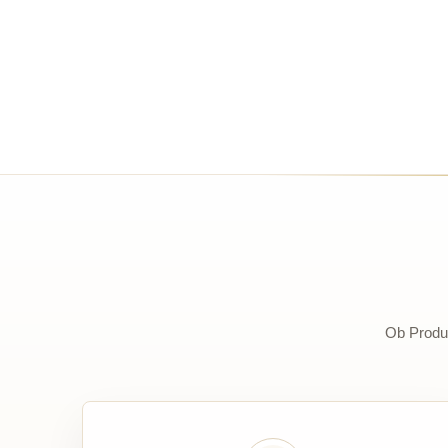
Ob Produk