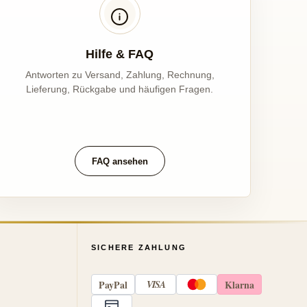
Hilfe & FAQ
Antworten zu Versand, Zahlung, Rechnung,
Lieferung, Rückgabe und häufigen Fragen.
FAQ ansehen
SICHERE ZAHLUNG
Pay
Pal
VISA
Klarna