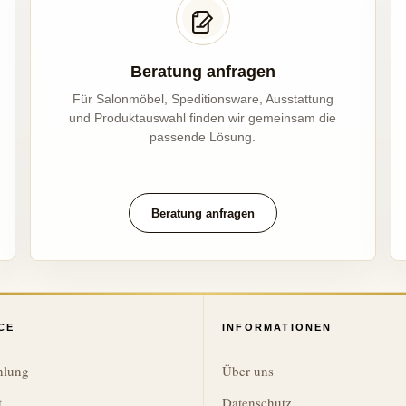
Beratung anfragen
Für Salonmöbel, Speditionsware, Ausstattung
und Produktauswahl finden wir gemeinsam die
passende Lösung.
Beratung anfragen
CE
INFORMATIONEN
hlung
Über uns
t
Datenschutz