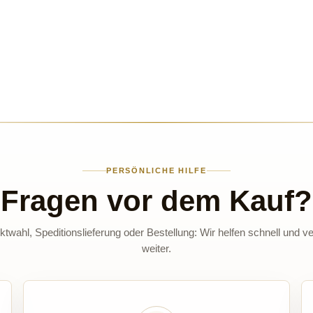
PERSÖNLICHE HILFE
Fragen vor dem Kauf?
twahl, Speditionslieferung oder Bestellung: Wir helfen schnell und ve
weiter.