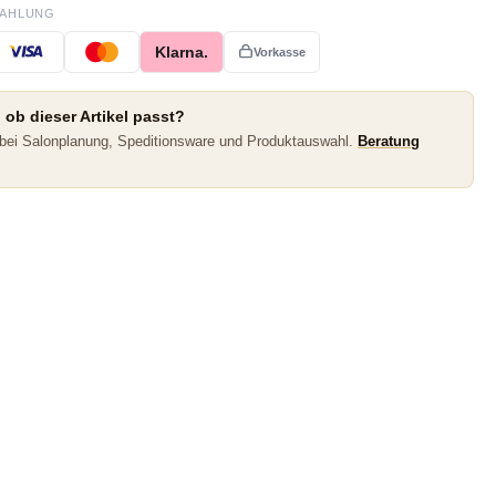
ZAHLUNG
Klarna.
Vorkasse
 ob dieser Artikel passt?
 bei Salonplanung, Speditionsware und Produktauswahl.
Beratung