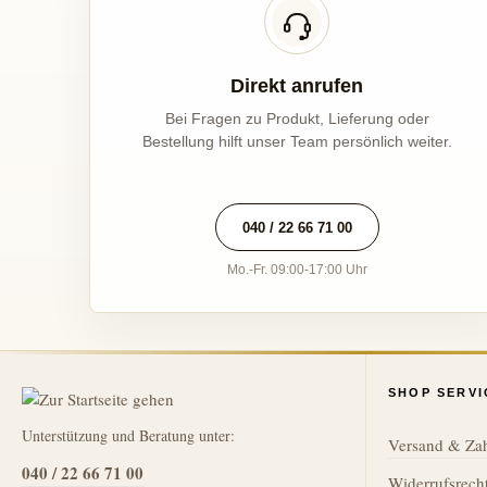
Direkt anrufen
Bei Fragen zu Produkt, Lieferung oder
Bestellung hilft unser Team persönlich weiter.
040 / 22 66 71 00
Mo.-Fr. 09:00-17:00 Uhr
SHOP SERVI
Unterstützung und Beratung unter:
Versand & Za
040 / 22 66 71 00
Widerrufsrech