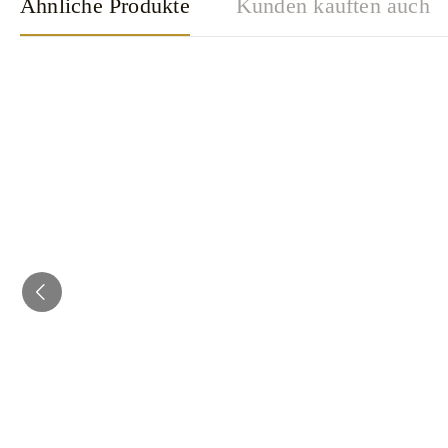
Ähnliche Produkte
Kunden kauften auch