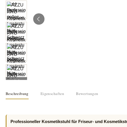
Beschreibung
Eigenschaften
Bewertungen
Professioneller Kosmetikstuhl für Friseur- und Kosmetikst