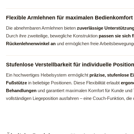
Flexible Armlehnen für maximalen Bedienkomfort
Die abnehmbaren Armlehnen bieten
zuverlässige Unterstützung 
Durch ihre zweiteilige, bewegliche Konstruktion
passen sie sich 
Rückenlehnenwinkel an
und ermöglichen freie Arbeitsbewegunge
Stufenlose Verstellbarkeit für individuelle Positio
Ein hochwertiges Hebelsystem ermöglicht
präzise, stufenlose 
Fußstütze
in beliebige Positionen. Diese Flexibilität erlaubt
ergon
Behandlungen
und garantiert maximalen Komfort für Kunde und T
vollständigen Liegeposition ausfahren – eine Couch-Funktion, die d