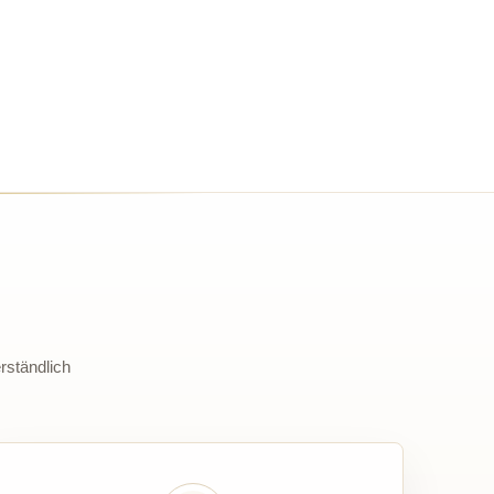
rständlich