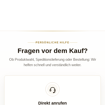
PERSÖNLICHE HILFE
Fragen vor dem Kauf?
Ob Produktwahl, Speditionslieferung oder Bestellung: Wir
helfen schnell und verständlich weiter.
Direkt anrufen