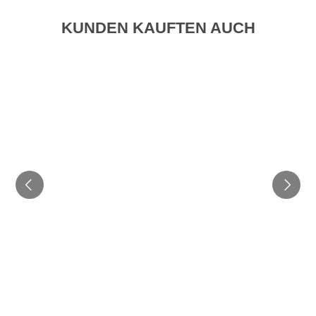
KUNDEN KAUFTEN AUCH