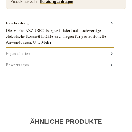
Produktauswahl.
Beratung anfragen
Beschreibung
Die Marke AZZURRO ist spezialisiert auf hochwertige
elektrische Kosmetikstühle und -liegen für professionelle
Mehr
Anwendungen. U…
Eigenschaften
Bewertungen
ÄHNLICHE PRODUKTE