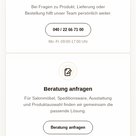
Bei Fragen zu Produkt, Lieferung oder
Bestellung hilft unser Team persönlich weiter.
040 / 22 66 71 00
Mo.-Fr. 09:00-17:00 Uhr
Beratung anfragen
Für Salonmöbel, Speditionsware, Ausstattung
und Produktauswahl finden wir gemeinsam die
passende Lösung.
Beratung anfragen