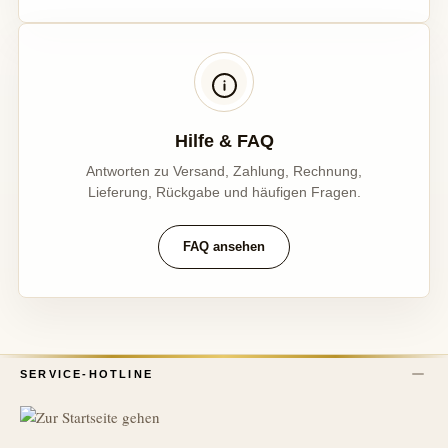
Hilfe & FAQ
Antworten zu Versand, Zahlung, Rechnung,
Lieferung, Rückgabe und häufigen Fragen.
FAQ ansehen
SERVICE-HOTLINE