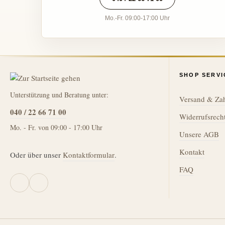
Mo.-Fr. 09:00-17:00 Uhr
SHOP SERVI
Unterstützung und Beratung unter:
Versand & Za
040 / 22 66 71 00
Widerrufsrech
Mo. - Fr. von 09:00 - 17:00 Uhr
Unsere AGB
Kontakt
Oder über unser
Kontaktformular
.
FAQ