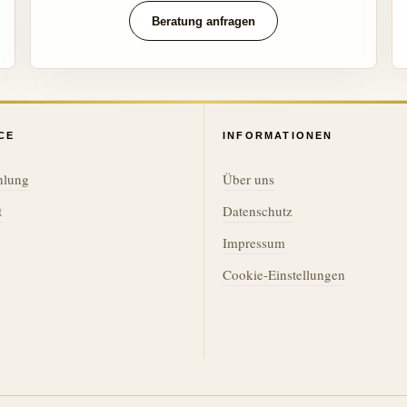
Beratung anfragen
CE
INFORMATIONEN
hlung
Über uns
t
Datenschutz
Impressum
Cookie-Einstellungen