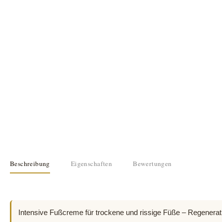
Beschreibung
Eigenschaften
Bewertungen
Intensive Fußcreme für trockene und rissige Füße – Regenerat