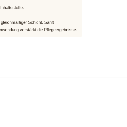
nhaltsstoffe.
 gleichmäßiger Schicht. Sanft
nwendung verstärkt die Pflegeergebnisse.