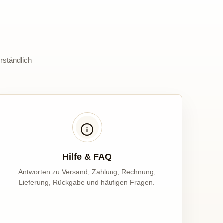
rständlich
Hilfe & FAQ
Antworten zu Versand, Zahlung, Rechnung,
Lieferung, Rückgabe und häufigen Fragen.