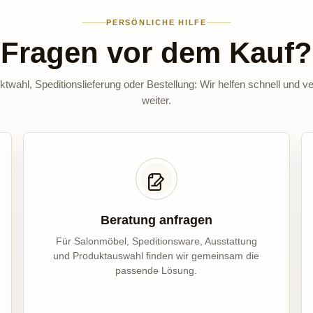
PERSÖNLICHE HILFE
Fragen vor dem Kauf?
twahl, Speditionslieferung oder Bestellung: Wir helfen schnell und ve
weiter.
Beratung anfragen
Für Salonmöbel, Speditionsware, Ausstattung
und Produktauswahl finden wir gemeinsam die
passende Lösung.