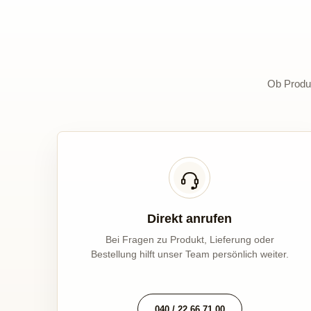
Ob Produk
Direkt anrufen
Bei Fragen zu Produkt, Lieferung oder
Bestellung hilft unser Team persönlich weiter.
040 / 22 66 71 00