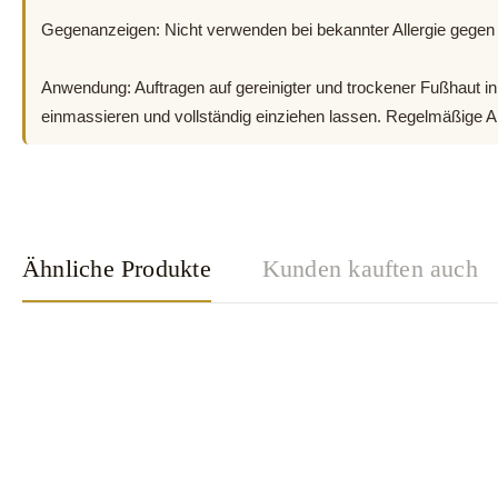
Gegenanzeigen: Nicht verwenden bei bekannter Allergie gegen I
Anwendung: Auftragen auf gereinigter und trockener Fußhaut in
einmassieren und vollständig einziehen lassen. Regelmäßige A
Ähnliche Produkte
Kunden kauften auch