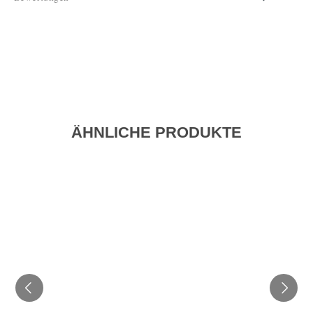
ÄHNLICHE PRODUKTE