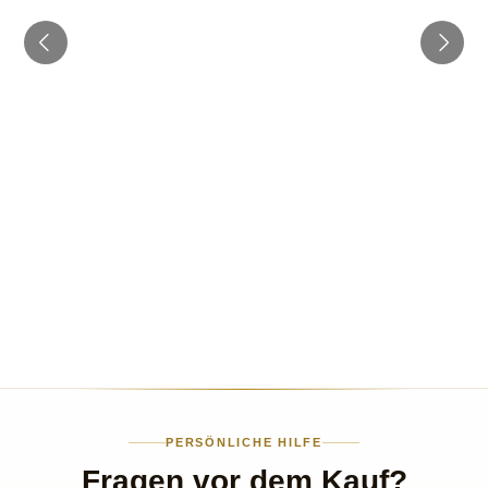
PERSÖNLICHE HILFE
Fragen vor dem Kauf?