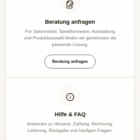
Beratung anfragen
Für Salonmöbel, Speditionsware, Ausstattung
und Produktauswahl finden wir gemeinsam die
passende Lösung.
Beratung anfragen
Hilfe & FAQ
Antworten zu Versand, Zahlung, Rechnung,
Lieferung, Rückgabe und häufigen Fragen.