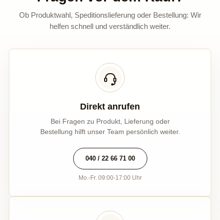
Ob Produktwahl, Speditionslieferung oder Bestellung: Wir
helfen schnell und verständlich weiter.
Direkt anrufen
Bei Fragen zu Produkt, Lieferung oder
Bestellung hilft unser Team persönlich weiter.
040 / 22 66 71 00
Mo.-Fr. 09:00-17:00 Uhr