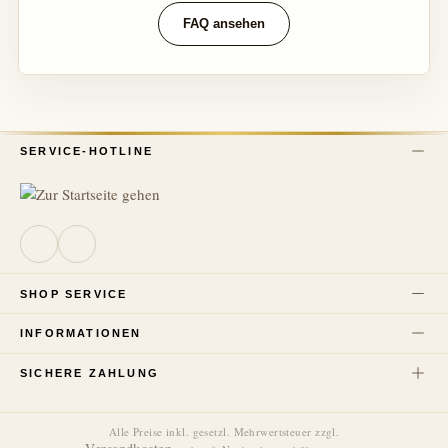
FAQ ansehen
SERVICE-HOTLINE
SHOP SERVICE
INFORMATIONEN
SICHERE ZAHLUNG
Alle Preise inkl. gesetzl. Mehrwertsteuer zzgl.