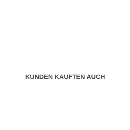
KUNDEN KAUFTEN AUCH