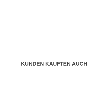
KUNDEN KAUFTEN AUCH