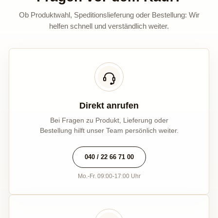
Ob Produktwahl, Speditionslieferung oder Bestellung: Wir
helfen schnell und verständlich weiter.
Direkt anrufen
Bei Fragen zu Produkt, Lieferung oder
Bestellung hilft unser Team persönlich weiter.
040 / 22 66 71 00
Mo.-Fr. 09:00-17:00 Uhr