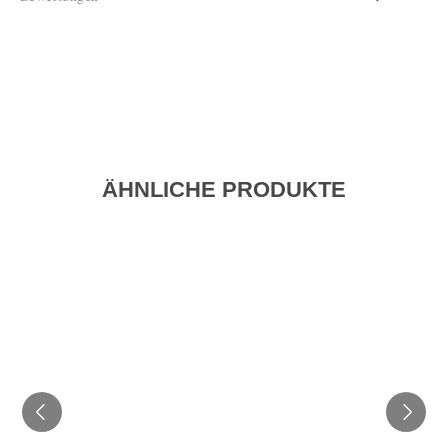
ÄHNLICHE PRODUKTE