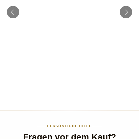
PERSÖNLICHE HILFE
Fragen vor dem Kauf?