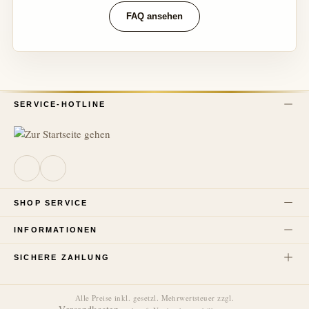
FAQ ansehen
SERVICE-HOTLINE
SHOP SERVICE
INFORMATIONEN
SICHERE ZAHLUNG
Alle Preise inkl. gesetzl. Mehrwertsteuer zzgl.