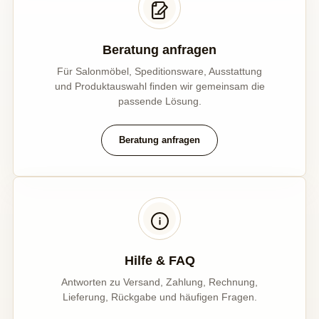
Beratung anfragen
Für Salonmöbel, Speditionsware, Ausstattung
und Produktauswahl finden wir gemeinsam die
passende Lösung.
Beratung anfragen
Hilfe & FAQ
Antworten zu Versand, Zahlung, Rechnung,
Lieferung, Rückgabe und häufigen Fragen.