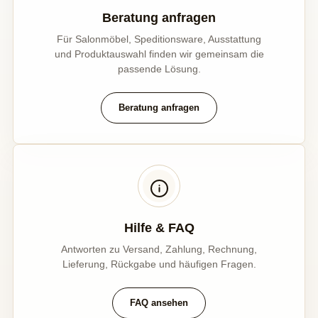
Beratung anfragen
Für Salonmöbel, Speditionsware, Ausstattung
und Produktauswahl finden wir gemeinsam die
passende Lösung.
Beratung anfragen
Hilfe & FAQ
Antworten zu Versand, Zahlung, Rechnung,
Lieferung, Rückgabe und häufigen Fragen.
FAQ ansehen