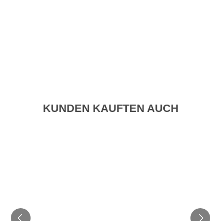
KUNDEN KAUFTEN AUCH