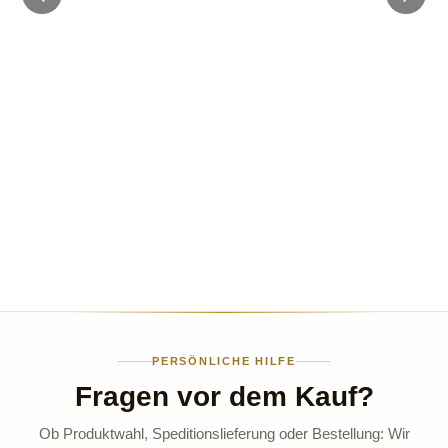
PERSÖNLICHE HILFE
Fragen vor dem Kauf?
Ob Produktwahl, Speditionslieferung oder Bestellung: Wir