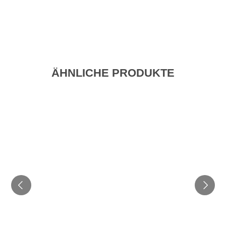
ÄHNLICHE PRODUKTE