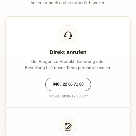
helfen schnell und verständlich weiter.
Direkt anrufen
Bei Fragen zu Produkt, Lieferung oder
Bestellung hilft unser Team persönlich weiter.
040 / 22 66 71 00
Mo.-Fr. 09:00-17:00 Uhr