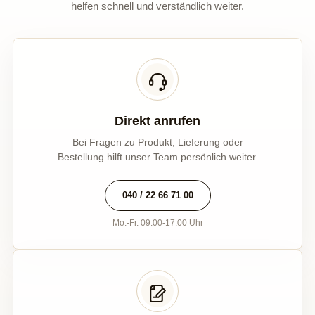
helfen schnell und verständlich weiter.
Direkt anrufen
Bei Fragen zu Produkt, Lieferung oder
Bestellung hilft unser Team persönlich weiter.
040 / 22 66 71 00
Mo.-Fr. 09:00-17:00 Uhr