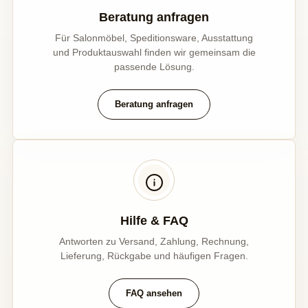
Beratung anfragen
Für Salonmöbel, Speditionsware, Ausstattung
und Produktauswahl finden wir gemeinsam die
passende Lösung.
Beratung anfragen
Hilfe & FAQ
Antworten zu Versand, Zahlung, Rechnung,
Lieferung, Rückgabe und häufigen Fragen.
FAQ ansehen