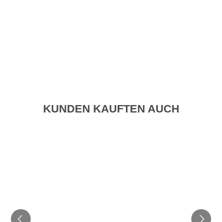
KUNDEN KAUFTEN AUCH