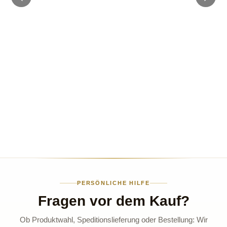
PERSÖNLICHE HILFE
Fragen vor dem Kauf?
Ob Produktwahl, Speditionslieferung oder Bestellung: Wir