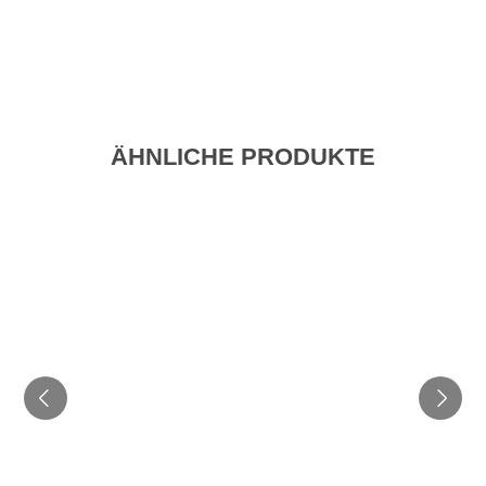
ÄHNLICHE PRODUKTE