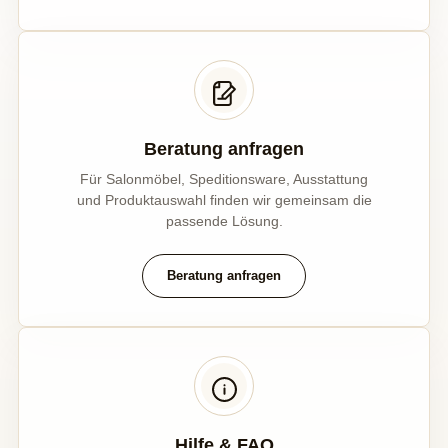
Beratung anfragen
Für Salonmöbel, Speditionsware, Ausstattung
und Produktauswahl finden wir gemeinsam die
passende Lösung.
Beratung anfragen
Hilfe & FAQ