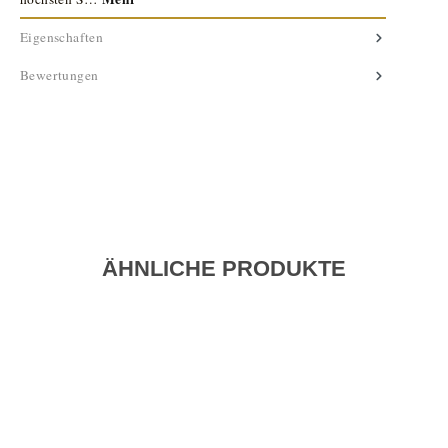
Eigenschaften
Bewertungen
ÄHNLICHE PRODUKTE