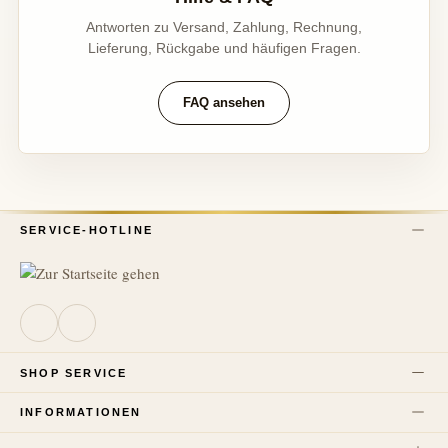
Antworten zu Versand, Zahlung, Rechnung,
Lieferung, Rückgabe und häufigen Fragen.
FAQ ansehen
SERVICE-HOTLINE
SHOP SERVICE
INFORMATIONEN