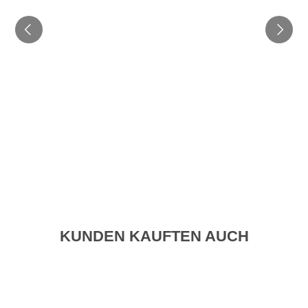
KUNDEN KAUFTEN AUCH