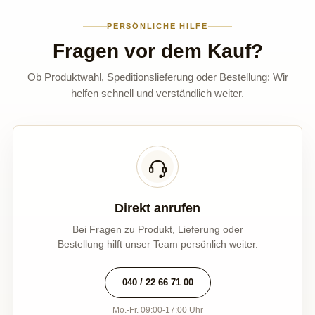
PERSÖNLICHE HILFE
Fragen vor dem Kauf?
Ob Produktwahl, Speditionslieferung oder Bestellung: Wir
helfen schnell und verständlich weiter.
Direkt anrufen
Bei Fragen zu Produkt, Lieferung oder
Bestellung hilft unser Team persönlich weiter.
040 / 22 66 71 00
Mo.-Fr. 09:00-17:00 Uhr