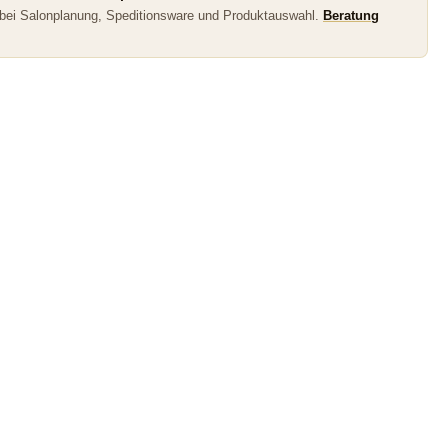
 bei Salonplanung, Speditionsware und Produktauswahl.
Beratung