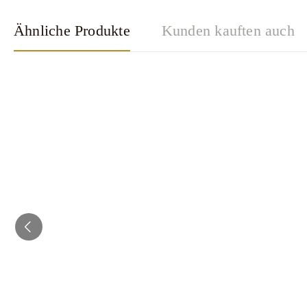
Ähnliche Produkte
Kunden kauften auch