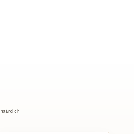
rständlich