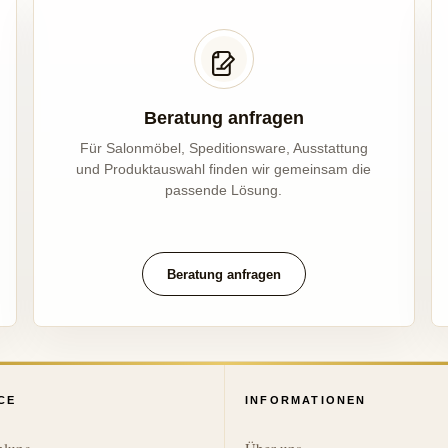
Beratung anfragen
Für Salonmöbel, Speditionsware, Ausstattung
und Produktauswahl finden wir gemeinsam die
passende Lösung.
Beratung anfragen
CE
INFORMATIONEN