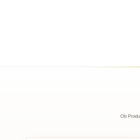
Ob Produk