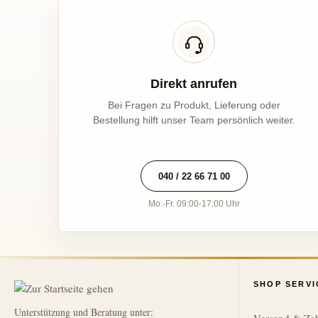
Direkt anrufen
Bei Fragen zu Produkt, Lieferung oder
Bestellung hilft unser Team persönlich weiter.
040 / 22 66 71 00
Mo.-Fr. 09:00-17:00 Uhr
SHOP SERVI
Unterstützung und Beratung unter: