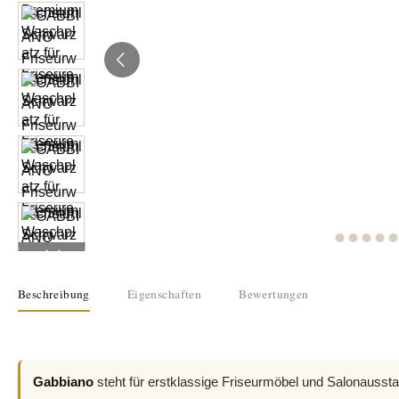
Beschreibung
Eigenschaften
Bewertungen
Gabbiano
steht für erstklassige Friseurmöbel und Salonausstat