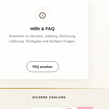
Hilfe & FAQ
Antworten zu Versand, Zahlung, Rechnung,
Lieferung, Rückgabe und häufigen Fragen.
FAQ ansehen
SICHERE ZAHLUNG