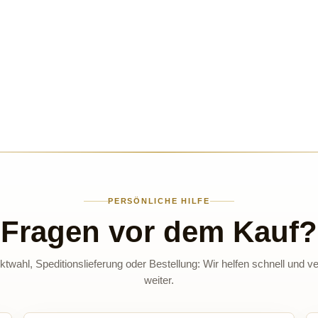
PERSÖNLICHE HILFE
Fragen vor dem Kauf?
twahl, Speditionslieferung oder Bestellung: Wir helfen schnell und ve
weiter.