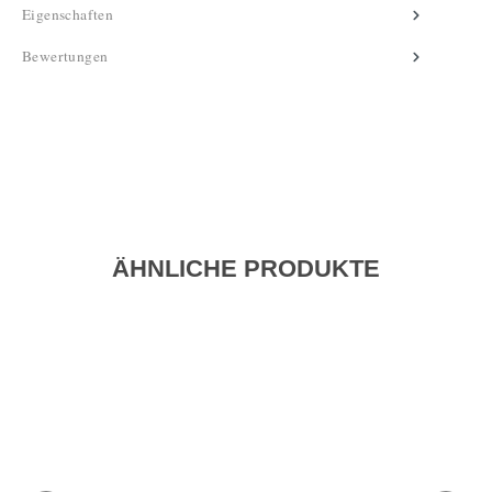
Eigenschaften
Bewertungen
ÄHNLICHE PRODUKTE