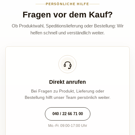
PERSÖNLICHE HILFE
Fragen vor dem Kauf?
Ob Produktwahl, Speditionslieferung oder Bestellung: Wir
helfen schnell und verständlich weiter.
Direkt anrufen
Bei Fragen zu Produkt, Lieferung oder
Bestellung hilft unser Team persönlich weiter.
040 / 22 66 71 00
Mo.-Fr. 09:00-17:00 Uhr