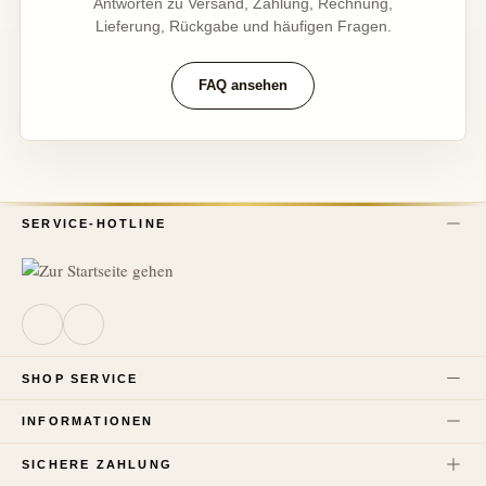
Antworten zu Versand, Zahlung, Rechnung,
Lieferung, Rückgabe und häufigen Fragen.
FAQ ansehen
SERVICE-HOTLINE
SHOP SERVICE
INFORMATIONEN
SICHERE ZAHLUNG