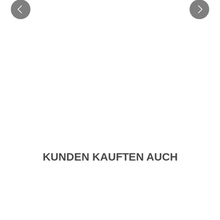
KUNDEN KAUFTEN AUCH