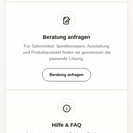
Beratung anfragen
Für Salonmöbel, Speditionsware, Ausstattung
und Produktauswahl finden wir gemeinsam die
passende Lösung.
Beratung anfragen
Hilfe & FAQ