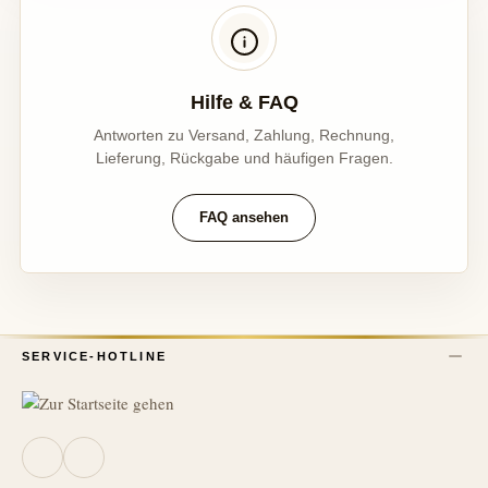
Hilfe & FAQ
Antworten zu Versand, Zahlung, Rechnung,
Lieferung, Rückgabe und häufigen Fragen.
FAQ ansehen
SERVICE-HOTLINE