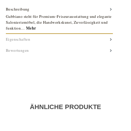
Beschreibung
Gabbiano steht für Premium-Friseurausstattung und elegante
Salonieriemöbel, die Handwerkskunst, Zuverlässigkeit und
Mehr
funktion…
Eigenschaften
Bewertungen
ÄHNLICHE PRODUKTE