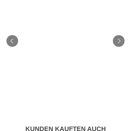
KUNDEN KAUFTEN AUCH