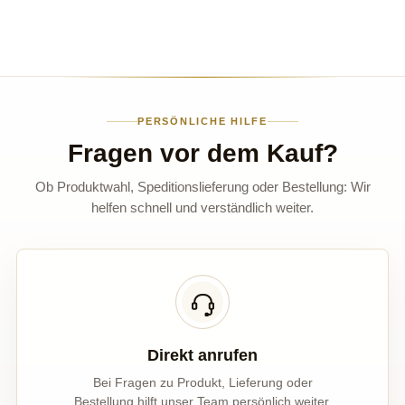
PERSÖNLICHE HILFE
Fragen vor dem Kauf?
Ob Produktwahl, Speditionslieferung oder Bestellung: Wir
helfen schnell und verständlich weiter.
Direkt anrufen
Bei Fragen zu Produkt, Lieferung oder
Bestellung hilft unser Team persönlich weiter.