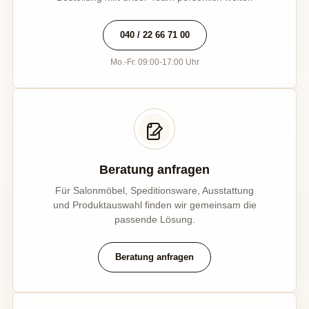
040 / 22 66 71 00
Mo.-Fr. 09:00-17:00 Uhr
Beratung anfragen
Für Salonmöbel, Speditionsware, Ausstattung
und Produktauswahl finden wir gemeinsam die
passende Lösung.
Beratung anfragen