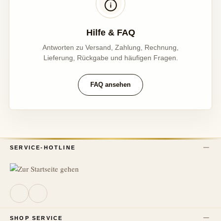
Hilfe & FAQ
Antworten zu Versand, Zahlung, Rechnung,
Lieferung, Rückgabe und häufigen Fragen.
FAQ ansehen
SERVICE-HOTLINE
SHOP SERVICE