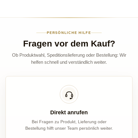
PERSÖNLICHE HILFE
Fragen vor dem Kauf?
Ob Produktwahl, Speditionslieferung oder Bestellung: Wir
helfen schnell und verständlich weiter.
Direkt anrufen
Bei Fragen zu Produkt, Lieferung oder
Bestellung hilft unser Team persönlich weiter.