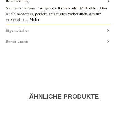
Beschreibung
Neuheit in unserem Angebot - Barberstuhl IMPERIAL. Dies
ist ein modernes, perfekt gefertigtes Möbelstück, das für
Mehr
maximalen…
Eigenschaften
Bewertungen
ÄHNLICHE PRODUKTE