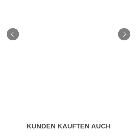
KUNDEN KAUFTEN AUCH