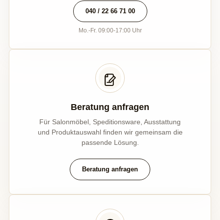
040 / 22 66 71 00
Mo.-Fr. 09:00-17:00 Uhr
Beratung anfragen
Für Salonmöbel, Speditionsware, Ausstattung
und Produktauswahl finden wir gemeinsam die
passende Lösung.
Beratung anfragen