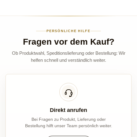
PERSÖNLICHE HILFE
Fragen vor dem Kauf?
Ob Produktwahl, Speditionslieferung oder Bestellung: Wir
helfen schnell und verständlich weiter.
Direkt anrufen
Bei Fragen zu Produkt, Lieferung oder
Bestellung hilft unser Team persönlich weiter.