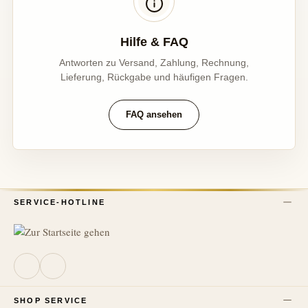
Hilfe & FAQ
Antworten zu Versand, Zahlung, Rechnung,
Lieferung, Rückgabe und häufigen Fragen.
FAQ ansehen
SERVICE-HOTLINE
SHOP SERVICE