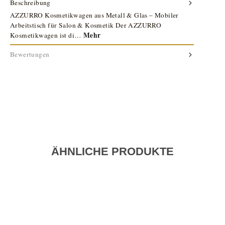
Beschreibung
AZZURRO Kosmetikwagen aus Metall & Glas – Mobiler
Arbeitstisch für Salon & Kosmetik Der AZZURRO
Mehr
Kosmetikwagen ist di…
Bewertungen
ÄHNLICHE PRODUKTE