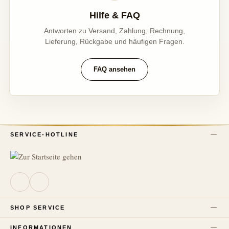
Hilfe & FAQ
Antworten zu Versand, Zahlung, Rechnung,
Lieferung, Rückgabe und häufigen Fragen.
FAQ ansehen
SERVICE-HOTLINE
SHOP SERVICE
INFORMATIONEN