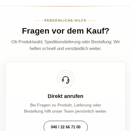
PERSÖNLICHE HILFE
Fragen vor dem Kauf?
Ob Produktwahl, Speditionslieferung oder Bestellung: Wir
helfen schnell und verständlich weiter.
Direkt anrufen
Bei Fragen zu Produkt, Lieferung oder
Bestellung hilft unser Team persönlich weiter.
040 / 22 66 71 00