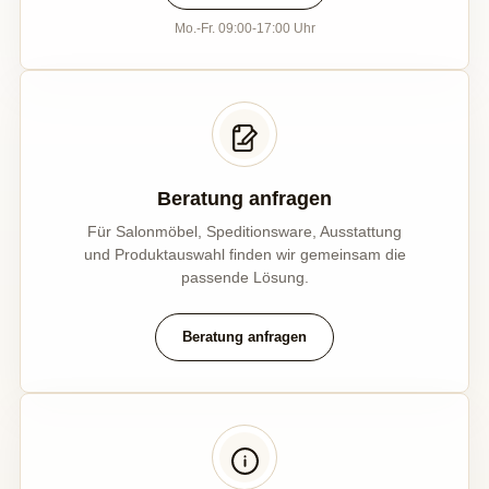
Mo.-Fr. 09:00-17:00 Uhr
Beratung anfragen
Für Salonmöbel, Speditionsware, Ausstattung
und Produktauswahl finden wir gemeinsam die
passende Lösung.
Beratung anfragen