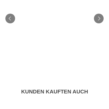
KUNDEN KAUFTEN AUCH