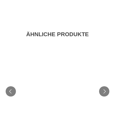
ÄHNLICHE PRODUKTE