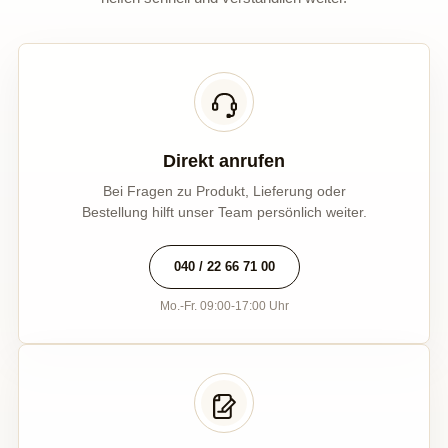
Direkt anrufen
Bei Fragen zu Produkt, Lieferung oder
Bestellung hilft unser Team persönlich weiter.
040 / 22 66 71 00
Mo.-Fr. 09:00-17:00 Uhr