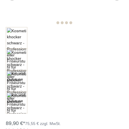
89,90 €*
75,55 € zzgl. MwSt.