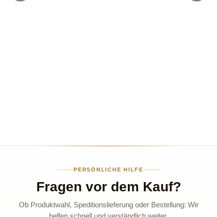
PERSÖNLICHE HILFE
Fragen vor dem Kauf?
Ob Produktwahl, Speditionslieferung oder Bestellung: Wir
helfen schnell und verständlich weiter.