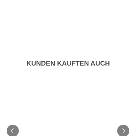
KUNDEN KAUFTEN AUCH