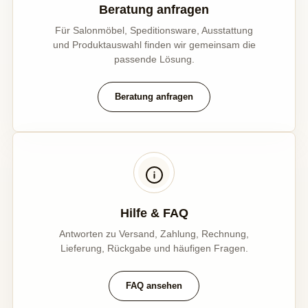
Beratung anfragen
Für Salonmöbel, Speditionsware, Ausstattung
und Produktauswahl finden wir gemeinsam die
passende Lösung.
Beratung anfragen
Hilfe & FAQ
Antworten zu Versand, Zahlung, Rechnung,
Lieferung, Rückgabe und häufigen Fragen.
FAQ ansehen