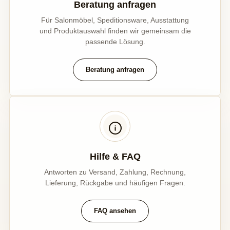
Beratung anfragen
Für Salonmöbel, Speditionsware, Ausstattung
und Produktauswahl finden wir gemeinsam die
passende Lösung.
Beratung anfragen
Hilfe & FAQ
Antworten zu Versand, Zahlung, Rechnung,
Lieferung, Rückgabe und häufigen Fragen.
FAQ ansehen