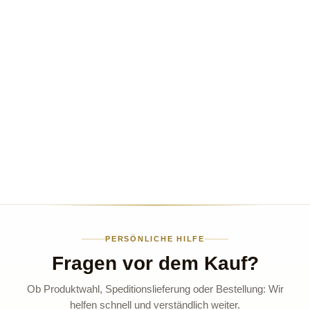
PERSÖNLICHE HILFE
Fragen vor dem Kauf?
Ob Produktwahl, Speditionslieferung oder Bestellung: Wir
helfen schnell und verständlich weiter.