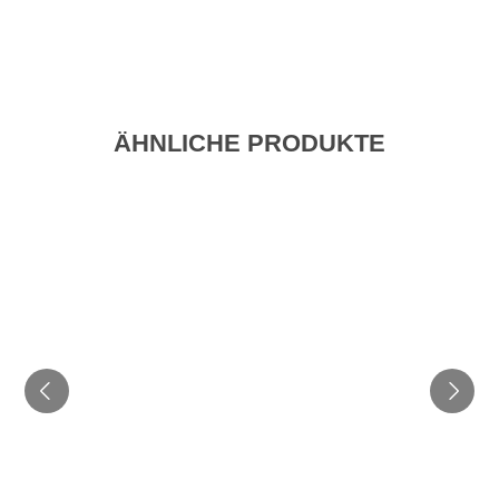
ÄHNLICHE PRODUKTE