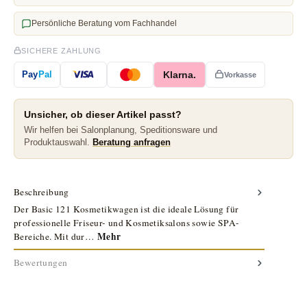
Persönliche Beratung vom Fachhandel
SICHERE ZAHLUNG
Klarna.
Pay
Pal
Vorkasse
Unsicher, ob dieser Artikel passt?
Wir helfen bei Salonplanung, Speditionsware und
Produktauswahl.
Beratung anfragen
Beschreibung
Der Basic 121 Kosmetikwagen ist die ideale Lösung für
professionelle Friseur- und Kosmetiksalons sowie SPA-
Mehr
Bereiche. Mit dur…
Bewertungen