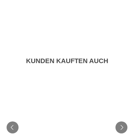
KUNDEN KAUFTEN AUCH