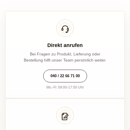
Direkt anrufen
Bei Fragen zu Produkt, Lieferung oder
Bestellung hilft unser Team persönlich weiter.
040 / 22 66 71 00
Mo.-Fr. 09:00-17:00 Uhr