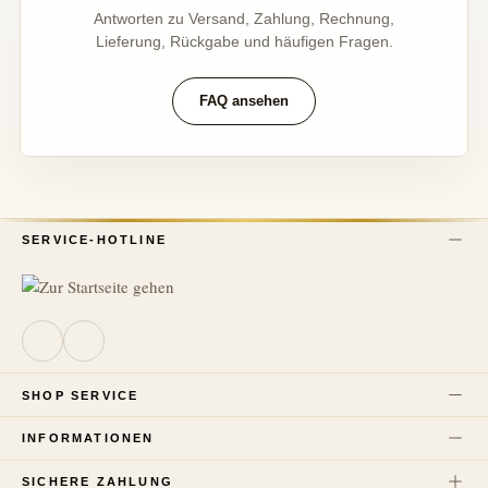
Antworten zu Versand, Zahlung, Rechnung,
Lieferung, Rückgabe und häufigen Fragen.
FAQ ansehen
SERVICE-HOTLINE
SHOP SERVICE
INFORMATIONEN
SICHERE ZAHLUNG