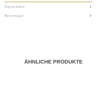
Eigenschaften
Bewertungen
ÄHNLICHE PRODUKTE