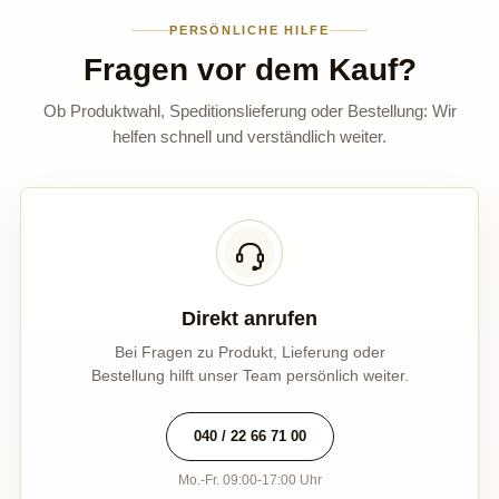
PERSÖNLICHE HILFE
Fragen vor dem Kauf?
Ob Produktwahl, Speditionslieferung oder Bestellung: Wir
helfen schnell und verständlich weiter.
Direkt anrufen
Bei Fragen zu Produkt, Lieferung oder
Bestellung hilft unser Team persönlich weiter.
040 / 22 66 71 00
Mo.-Fr. 09:00-17:00 Uhr