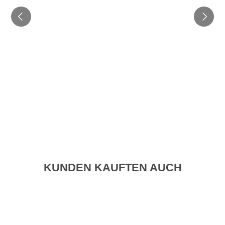
KUNDEN KAUFTEN AUCH