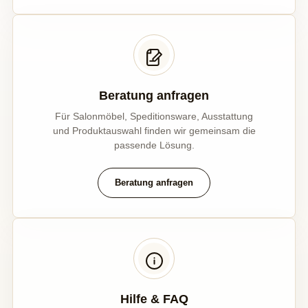
Beratung anfragen
Für Salonmöbel, Speditionsware, Ausstattung
und Produktauswahl finden wir gemeinsam die
passende Lösung.
Beratung anfragen
Hilfe & FAQ