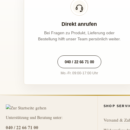
Direkt anrufen
Bei Fragen zu Produkt, Lieferung oder
Bestellung hilft unser Team persönlich weiter.
040 / 22 66 71 00
Mo.-Fr. 09:00-17:00 Uhr
SHOP SERVI
Unterstützung und Beratung unter:
Versand & Za
040 / 22 66 71 00