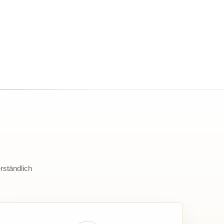
rständlich