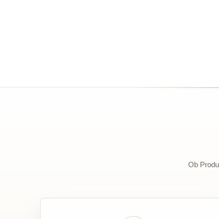
Ob Produk