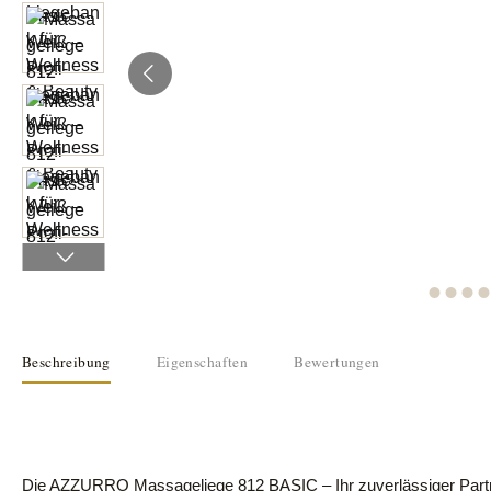
Beschreibung
Eigenschaften
Bewertungen
Die AZZURRO Massageliege 812 BASIC – Ihr zuverlässiger Partne