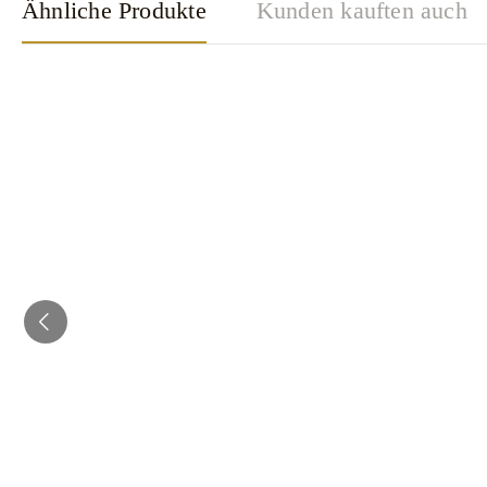
Ähnliche Produkte
Kunden kauften auch