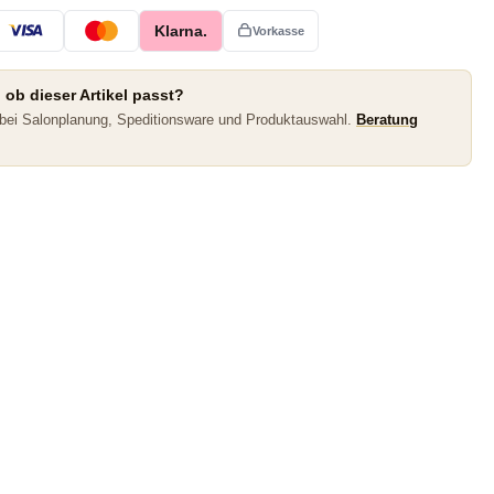
Klarna.
Vorkasse
 ob dieser Artikel passt?
 bei Salonplanung, Speditionsware und Produktauswahl.
Beratung