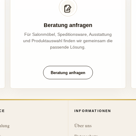
Beratung anfragen
Für Salonmöbel, Speditionsware, Ausstattung
und Produktauswahl finden wir gemeinsam die
passende Lösung.
Beratung anfragen
CE
INFORMATIONEN
hlung
Über uns