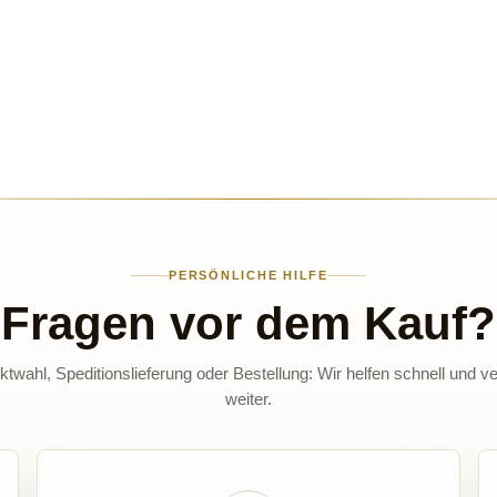
PERSÖNLICHE HILFE
Fragen vor dem Kauf?
twahl, Speditionslieferung oder Bestellung: Wir helfen schnell und ve
weiter.