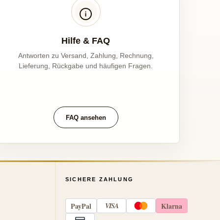
Hilfe & FAQ
Antworten zu Versand, Zahlung, Rechnung,
Lieferung, Rückgabe und häufigen Fragen.
FAQ ansehen
SICHERE ZAHLUNG
Pay
Pal
VISA
Klarna