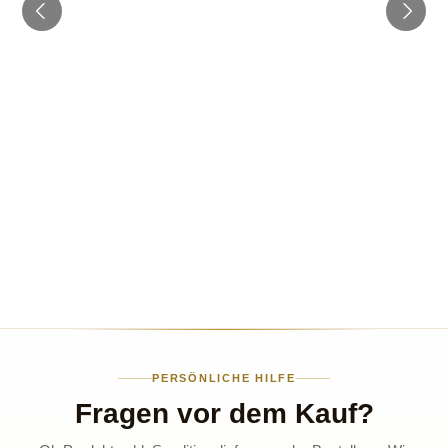
PERSÖNLICHE HILFE
Fragen vor dem Kauf?