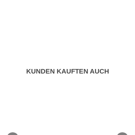
KUNDEN KAUFTEN AUCH