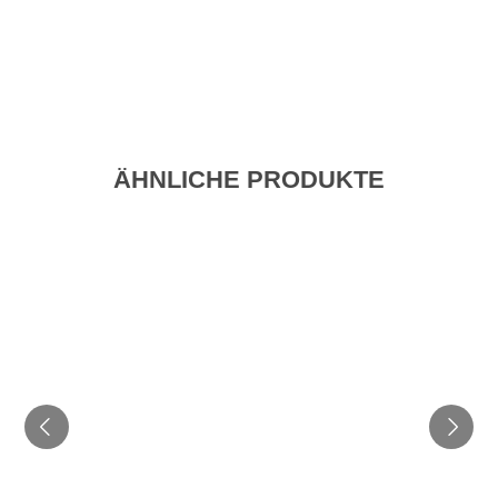
ÄHNLICHE PRODUKTE