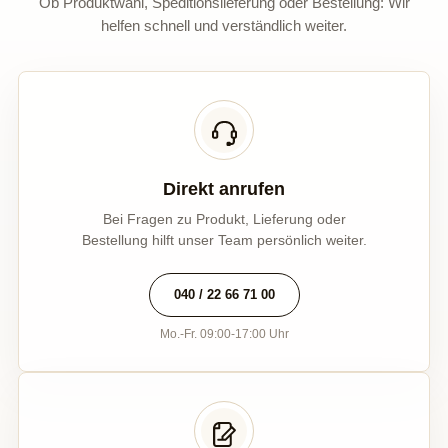
Ob Produktwahl, Speditionslieferung oder Bestellung: Wir
helfen schnell und verständlich weiter.
Direkt anrufen
Bei Fragen zu Produkt, Lieferung oder
Bestellung hilft unser Team persönlich weiter.
040 / 22 66 71 00
Mo.-Fr. 09:00-17:00 Uhr