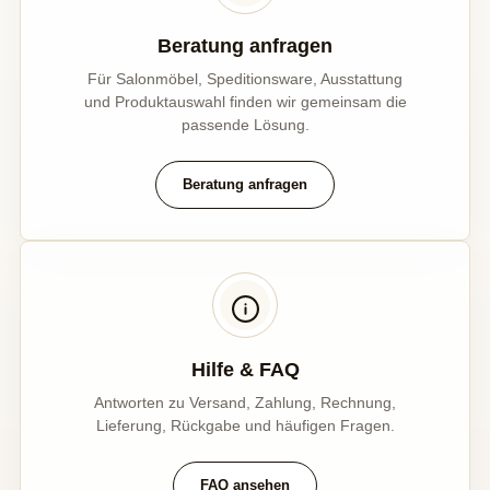
Beratung anfragen
Für Salonmöbel, Speditionsware, Ausstattung
und Produktauswahl finden wir gemeinsam die
passende Lösung.
Beratung anfragen
Hilfe & FAQ
Antworten zu Versand, Zahlung, Rechnung,
Lieferung, Rückgabe und häufigen Fragen.
FAQ ansehen