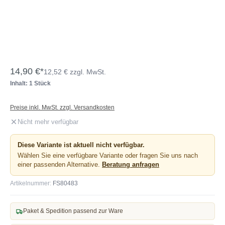
14,90 €*
12,52 € zzgl. MwSt.
Inhalt: 1 Stück
Preise inkl. MwSt. zzgl. Versandkosten
Nicht mehr verfügbar
Diese Variante ist aktuell nicht verfügbar.
Wählen Sie eine verfügbare Variante oder fragen Sie uns nach
einer passenden Alternative.
Beratung anfragen
Artikelnummer:
FS80483
Paket & Spedition passend zur Ware