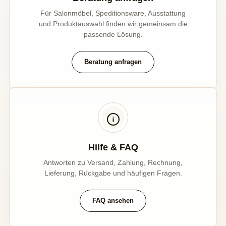
Für Salonmöbel, Speditionsware, Ausstattung
und Produktauswahl finden wir gemeinsam die
passende Lösung.
Beratung anfragen
Hilfe & FAQ
Antworten zu Versand, Zahlung, Rechnung,
Lieferung, Rückgabe und häufigen Fragen.
FAQ ansehen