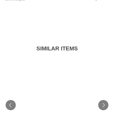
SIMILAR ITEMS