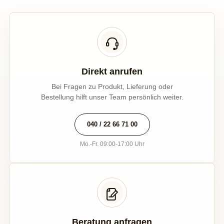
Direkt anrufen
Bei Fragen zu Produkt, Lieferung oder
Bestellung hilft unser Team persönlich weiter.
040 / 22 66 71 00
Mo.-Fr. 09:00-17:00 Uhr
Beratung anfragen