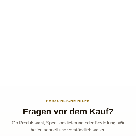
PERSÖNLICHE HILFE
Fragen vor dem Kauf?
Ob Produktwahl, Speditionslieferung oder Bestellung: Wir
helfen schnell und verständlich weiter.