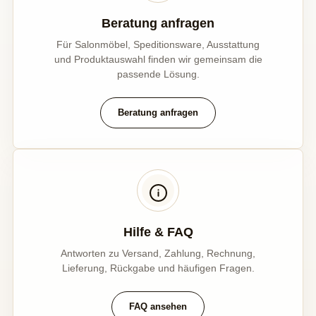
Beratung anfragen
Für Salonmöbel, Speditionsware, Ausstattung
und Produktauswahl finden wir gemeinsam die
passende Lösung.
Beratung anfragen
Hilfe & FAQ
Antworten zu Versand, Zahlung, Rechnung,
Lieferung, Rückgabe und häufigen Fragen.
FAQ ansehen