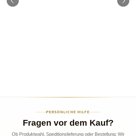
PERSÖNLICHE HILFE
Fragen vor dem Kauf?
Ob Produktwahl, Speditionslieferung oder Bestellung: Wir