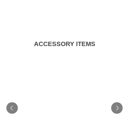
ACCESSORY ITEMS