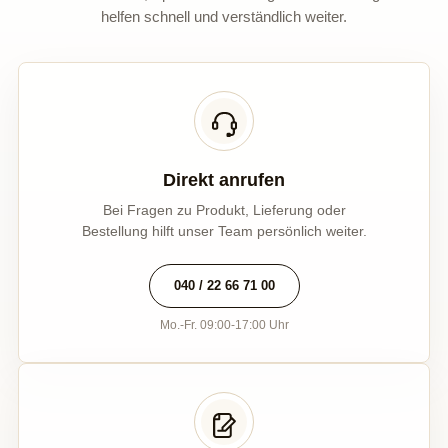
helfen schnell und verständlich weiter.
Direkt anrufen
Bei Fragen zu Produkt, Lieferung oder
Bestellung hilft unser Team persönlich weiter.
040 / 22 66 71 00
Mo.-Fr. 09:00-17:00 Uhr