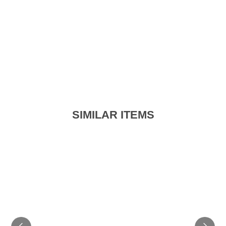
SIMILAR ITEMS