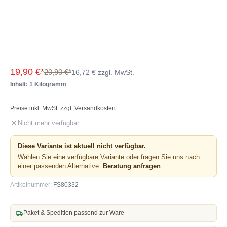
19,90 €*
20,90 €*
16,72 € zzgl. MwSt.
Inhalt: 1 Kilogramm
Preise inkl. MwSt. zzgl. Versandkosten
Nicht mehr verfügbar
Diese Variante ist aktuell nicht verfügbar.
Wählen Sie eine verfügbare Variante oder fragen Sie uns nach
einer passenden Alternative.
Beratung anfragen
Artikelnummer:
FS80332
Paket & Spedition passend zur Ware