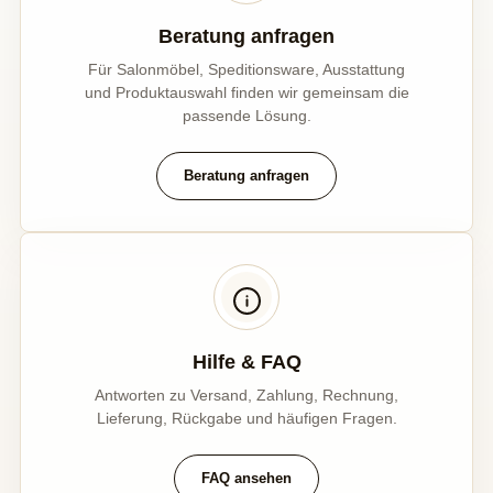
Beratung anfragen
Für Salonmöbel, Speditionsware, Ausstattung
und Produktauswahl finden wir gemeinsam die
passende Lösung.
Beratung anfragen
Hilfe & FAQ
Antworten zu Versand, Zahlung, Rechnung,
Lieferung, Rückgabe und häufigen Fragen.
FAQ ansehen