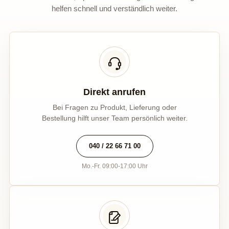
helfen schnell und verständlich weiter.
Direkt anrufen
Bei Fragen zu Produkt, Lieferung oder
Bestellung hilft unser Team persönlich weiter.
040 / 22 66 71 00
Mo.-Fr. 09:00-17:00 Uhr