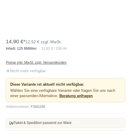
14,90 €*
12,52 € zzgl. MwSt.
Inhalt: 125 Milliliter
· 11,92 € / 100 ml
Preise inkl. MwSt. zzgl. Versandkosten
Nicht mehr verfügbar
Diese Variante ist aktuell nicht verfügbar.
Wählen Sie eine verfügbare Variante oder fragen Sie uns nach
einer passenden Alternative.
Beratung anfragen
Artikelnummer:
FS80266
Paket & Spedition passend zur Ware