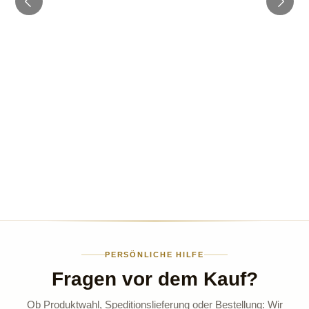
PERSÖNLICHE HILFE
Fragen vor dem Kauf?
Ob Produktwahl, Speditionslieferung oder Bestellung: Wir