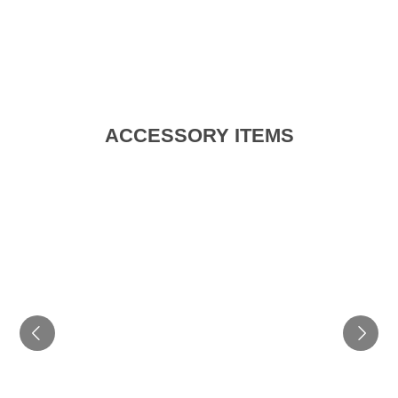
ACCESSORY ITEMS