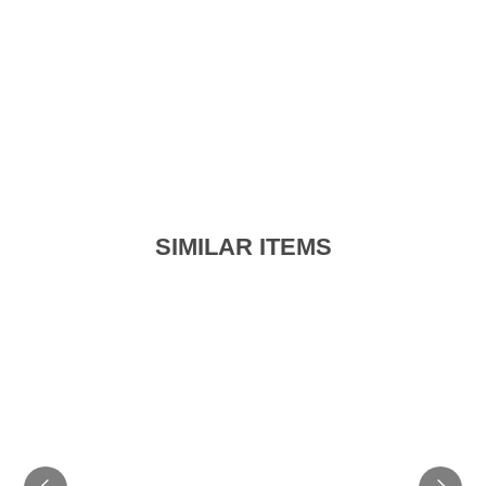
SIMILAR ITEMS