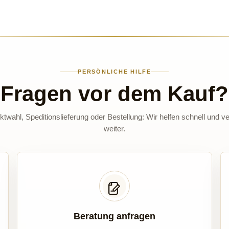
PERSÖNLICHE HILFE
Fragen vor dem Kauf?
twahl, Speditionslieferung oder Bestellung: Wir helfen schnell und ve
weiter.
Beratung anfragen