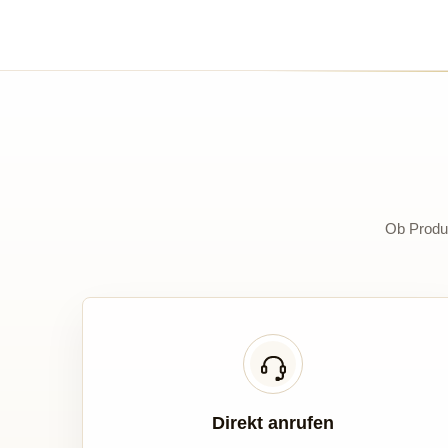
Ob Produk
Direkt anrufen