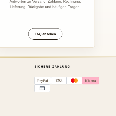
Antworten zu Versand, Zahlung, Rechnung,
Lieferung, Rückgabe und häufigen Fragen.
FAQ ansehen
SICHERE ZAHLUNG
Pay
Pal
VISA
Klarna