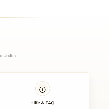
rständlich
Hilfe & FAQ