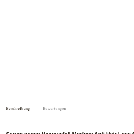
Beschreibung
Bewertungen