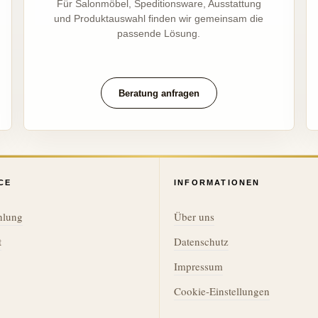
Für Salonmöbel, Speditionsware, Ausstattung
und Produktauswahl finden wir gemeinsam die
passende Lösung.
Beratung anfragen
CE
INFORMATIONEN
hlung
Über uns
t
Datenschutz
Impressum
Cookie-Einstellungen