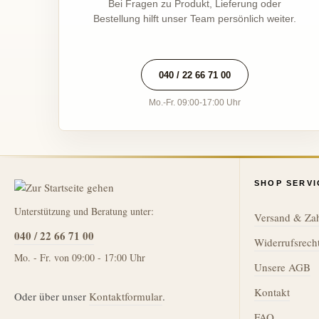
Bei Fragen zu Produkt, Lieferung oder
Bestellung hilft unser Team persönlich weiter.
040 / 22 66 71 00
Mo.-Fr. 09:00-17:00 Uhr
SHOP SERVI
Unterstützung und Beratung unter:
Versand & Za
040 / 22 66 71 00
Widerrufsrech
Mo. - Fr. von 09:00 - 17:00 Uhr
Unsere AGB
Kontakt
Oder über unser
Kontaktformular
.
FAQ