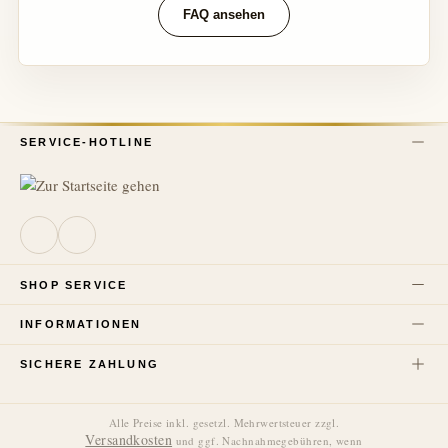
FAQ ansehen
SERVICE-HOTLINE
SHOP SERVICE
INFORMATIONEN
SICHERE ZAHLUNG
Alle Preise inkl. gesetzl. Mehrwertsteuer zzgl.
Versandkosten
und ggf. Nachnahmegebühren, wenn