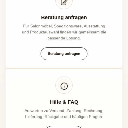
Beratung anfragen
Für Salonmöbel, Speditionsware, Ausstattung
und Produktauswahl finden wir gemeinsam die
passende Lösung.
Beratung anfragen
Hilfe & FAQ
Antworten zu Versand, Zahlung, Rechnung,
Lieferung, Rückgabe und häufigen Fragen.