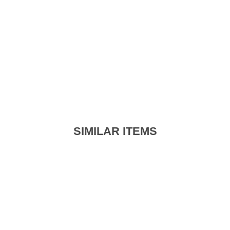
SIMILAR ITEMS