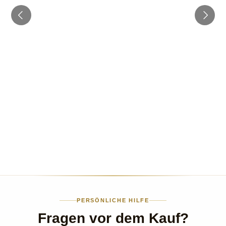
PERSÖNLICHE HILFE
Fragen vor dem Kauf?