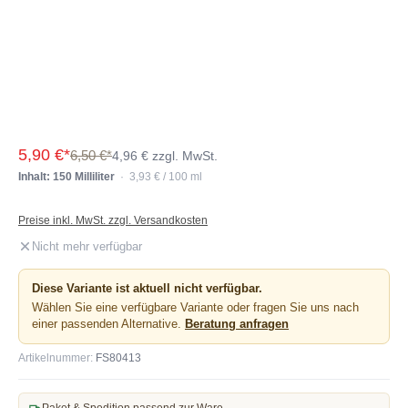
5,90 €*
6,50 €*
4,96 € zzgl. MwSt.
Inhalt: 150 Milliliter
· 3,93 € / 100 ml
Preise inkl. MwSt. zzgl. Versandkosten
Nicht mehr verfügbar
Diese Variante ist aktuell nicht verfügbar.
Wählen Sie eine verfügbare Variante oder fragen Sie uns nach
einer passenden Alternative.
Beratung anfragen
Artikelnummer:
FS80413
Paket & Spedition passend zur Ware