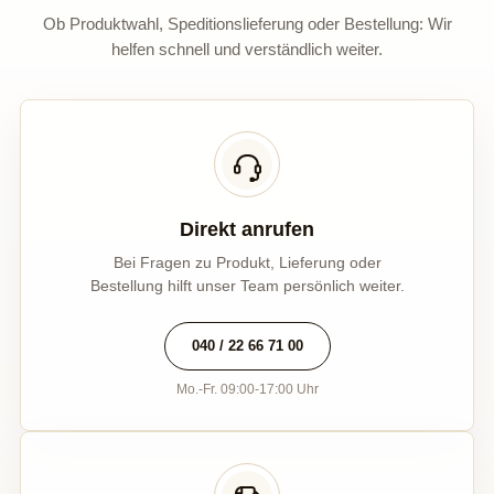
Ob Produktwahl, Speditionslieferung oder Bestellung: Wir
helfen schnell und verständlich weiter.
Direkt anrufen
Bei Fragen zu Produkt, Lieferung oder
Bestellung hilft unser Team persönlich weiter.
040 / 22 66 71 00
Mo.-Fr. 09:00-17:00 Uhr