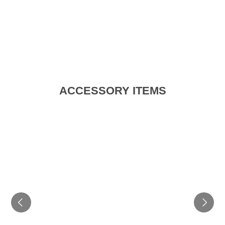
ACCESSORY ITEMS