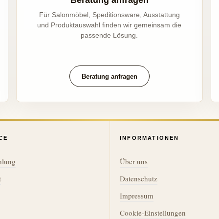
Beratung anfragen
Für Salonmöbel, Speditionsware, Ausstattung
und Produktauswahl finden wir gemeinsam die
passende Lösung.
Beratung anfragen
CE
INFORMATIONEN
hlung
Über uns
t
Datenschutz
Impressum
Cookie-Einstellungen