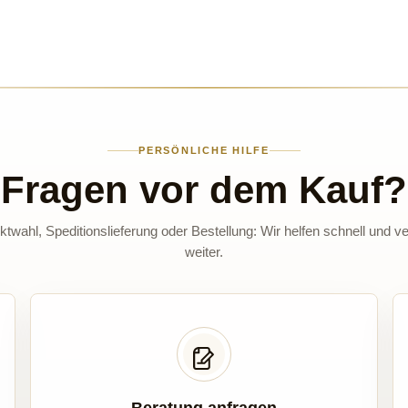
PERSÖNLICHE HILFE
Fragen vor dem Kauf?
twahl, Speditionslieferung oder Bestellung: Wir helfen schnell und ve
weiter.