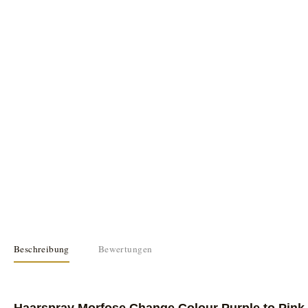
Beschreibung
Bewertungen