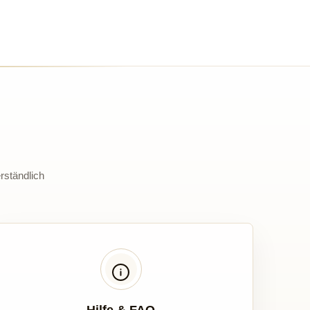
rständlich