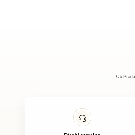
Ob Produk