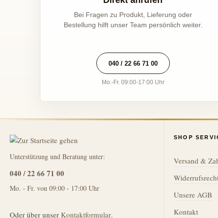
Direkt anrufen
Bei Fragen zu Produkt, Lieferung oder
Bestellung hilft unser Team persönlich weiter.
040 / 22 66 71 00
Mo.-Fr. 09:00-17:00 Uhr
SHOP SERVI
Unterstützung und Beratung unter:
Versand & Za
040 / 22 66 71 00
Widerrufsrech
Mo. - Fr. von 09:00 - 17:00 Uhr
Unsere AGB
Kontakt
Oder über unser
Kontaktformular
.