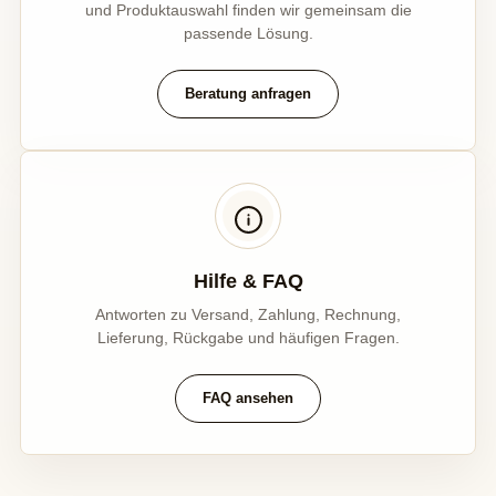
und Produktauswahl finden wir gemeinsam die
passende Lösung.
Beratung anfragen
Hilfe & FAQ
Antworten zu Versand, Zahlung, Rechnung,
Lieferung, Rückgabe und häufigen Fragen.
FAQ ansehen