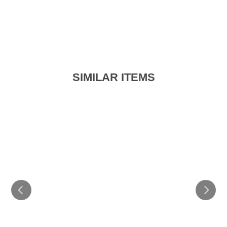
SIMILAR ITEMS