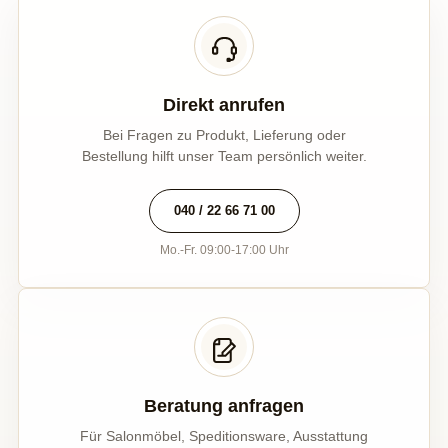
Direkt anrufen
Bei Fragen zu Produkt, Lieferung oder
Bestellung hilft unser Team persönlich weiter.
040 / 22 66 71 00
Mo.-Fr. 09:00-17:00 Uhr
Beratung anfragen
Für Salonmöbel, Speditionsware, Ausstattung