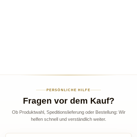
PERSÖNLICHE HILFE
Fragen vor dem Kauf?
Ob Produktwahl, Speditionslieferung oder Bestellung: Wir
helfen schnell und verständlich weiter.