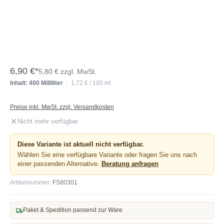
6,90 €*
5,80 € zzgl. MwSt.
Inhalt: 400 Milliliter
· 1,72 € / 100 ml
Preise inkl. MwSt. zzgl. Versandkosten
Nicht mehr verfügbar
Diese Variante ist aktuell nicht verfügbar.
Wählen Sie eine verfügbare Variante oder fragen Sie uns nach
einer passenden Alternative.
Beratung anfragen
Artikelnummer:
FS80301
Paket & Spedition passend zur Ware