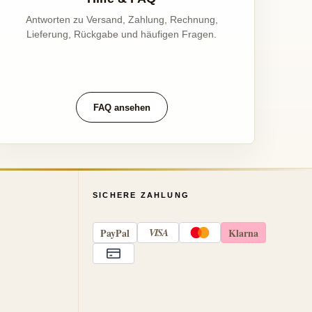
Antworten zu Versand, Zahlung, Rechnung,
Lieferung, Rückgabe und häufigen Fragen.
FAQ ansehen
SICHERE ZAHLUNG
Pay
Pal
VISA
Klarna