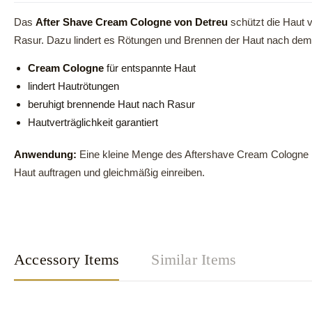
Das
After Shave Cream Cologne von Detreu
schützt die Haut 
Rasur. Dazu lindert es Rötungen und Brennen der Haut nach dem
Cream Cologne
für entspannte Haut
lindert Hautrötungen
beruhigt brennende Haut nach Rasur
Hautverträglichkeit garantiert
Anwendung:
Eine kleine Menge des Aftershave Cream Cologne Ble
Haut auftragen und gleichmäßig einreiben.
Accessory Items
Similar Items