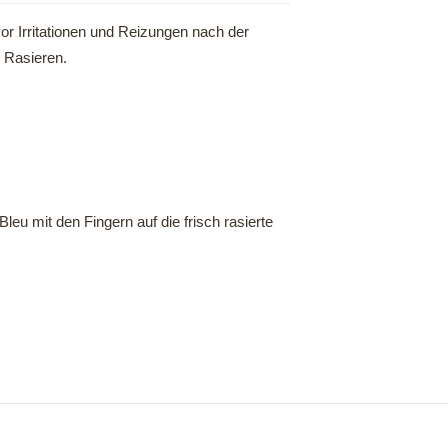
vor Irritationen und Reizungen nach der
 Rasieren.
u mit den Fingern auf die frisch rasierte