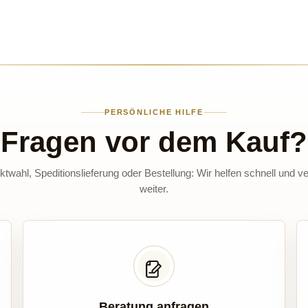
PERSÖNLICHE HILFE
Fragen vor dem Kauf?
twahl, Speditionslieferung oder Bestellung: Wir helfen schnell und ve
weiter.
Beratung anfragen