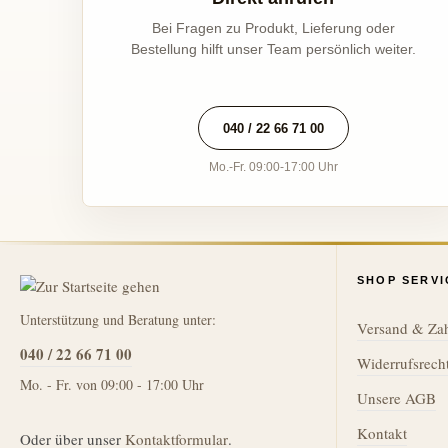
Bei Fragen zu Produkt, Lieferung oder
Bestellung hilft unser Team persönlich weiter.
040 / 22 66 71 00
Mo.-Fr. 09:00-17:00 Uhr
SHOP SERVI
Unterstützung und Beratung unter:
Versand & Za
040 / 22 66 71 00
Widerrufsrech
Mo. - Fr. von 09:00 - 17:00 Uhr
Unsere AGB
Kontakt
Oder über unser
Kontaktformular
.