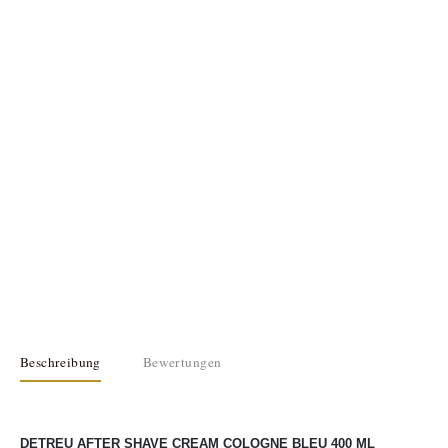
Beschreibung
Bewertungen
DETREU AFTER SHAVE CREAM COLOGNE BLEU 400 ML