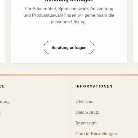
Für Salonmöbel, Speditionsware, Ausstattung
und Produktauswahl finden wir gemeinsam die
passende Lösung.
Beratung anfragen
CE
INFORMATIONEN
hlung
Über uns
t
Datenschutz
Impressum
Cookie-Einstellungen