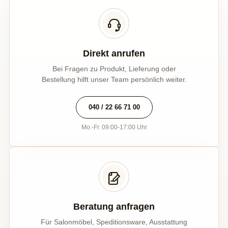
Direkt anrufen
Bei Fragen zu Produkt, Lieferung oder
Bestellung hilft unser Team persönlich weiter.
040 / 22 66 71 00
Mo.-Fr. 09:00-17:00 Uhr
Beratung anfragen
Für Salonmöbel, Speditionsware, Ausstattung