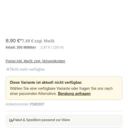
8,90 €*
7,48 € zzgl. MwSt.
Inhalt: 300 Milliliter
· 2,97 € / 100 ml
Preise inkl. MwSt. zzgl. Versandkosten
Nicht mehr verfügbar
Diese Variante ist aktuell nicht verfügbar.
Wählen Sie eine verfügbare Variante oder fragen Sie uns nach
einer passenden Alternative.
Beratung anfragen
Artikelnummer:
FS80307
Paket & Spedition passend zur Ware