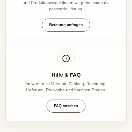
und Produktauswahl finden wir gemeinsam die
passende Lösung.
Beratung anfragen
Hilfe & FAQ
Antworten zu Versand, Zahlung, Rechnung,
Lieferung, Rückgabe und häufigen Fragen.
FAQ ansehen