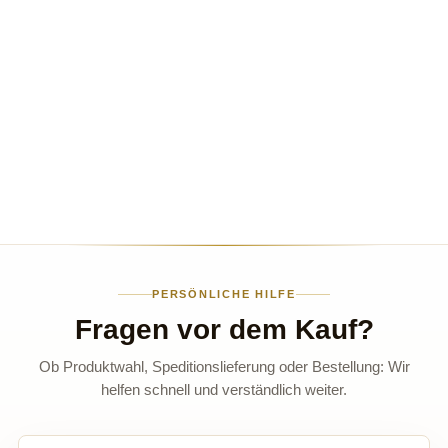
PERSÖNLICHE HILFE
Fragen vor dem Kauf?
Ob Produktwahl, Speditionslieferung oder Bestellung: Wir
helfen schnell und verständlich weiter.