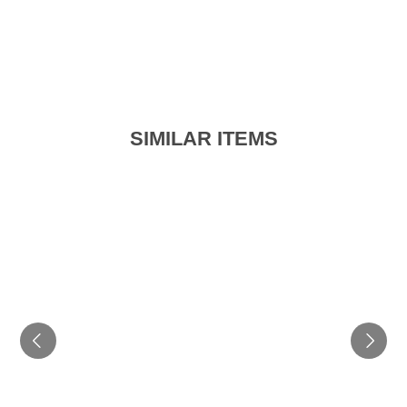
SIMILAR ITEMS