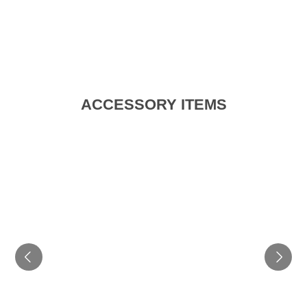
ACCESSORY ITEMS