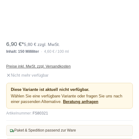
6,90 €*
5,80 € zzgl. MwSt.
Inhalt: 150 Milliliter
· 4,60 € / 100 ml
Preise inkl. MwSt. zzgl. Versandkosten
Nicht mehr verfügbar
Diese Variante ist aktuell nicht verfügbar.
Wählen Sie eine verfügbare Variante oder fragen Sie uns nach
einer passenden Alternative.
Beratung anfragen
Artikelnummer:
FS80321
Paket & Spedition passend zur Ware