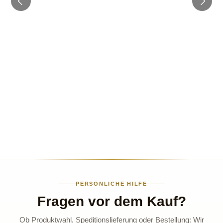
PERSÖNLICHE HILFE
Fragen vor dem Kauf?
Ob Produktwahl, Speditionslieferung oder Bestellung: Wir