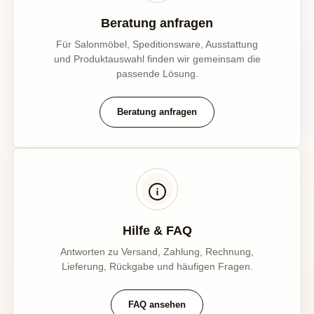
Beratung anfragen
Für Salonmöbel, Speditionsware, Ausstattung
und Produktauswahl finden wir gemeinsam die
passende Lösung.
Beratung anfragen
Hilfe & FAQ
Antworten zu Versand, Zahlung, Rechnung,
Lieferung, Rückgabe und häufigen Fragen.
FAQ ansehen