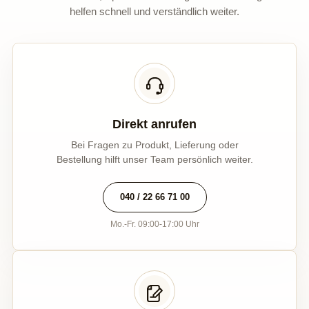
helfen schnell und verständlich weiter.
Direkt anrufen
Bei Fragen zu Produkt, Lieferung oder
Bestellung hilft unser Team persönlich weiter.
040 / 22 66 71 00
Mo.-Fr. 09:00-17:00 Uhr