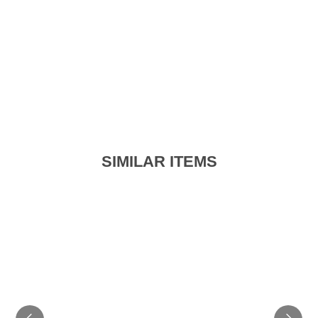
SIMILAR ITEMS