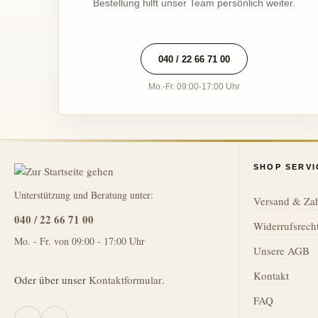
Bestellung hilft unser Team persönlich weiter.
040 / 22 66 71 00
Mo.-Fr. 09:00-17:00 Uhr
SHOP SERVI
Unterstützung und Beratung unter:
Versand & Za
040 / 22 66 71 00
Widerrufsrech
Mo. - Fr. von 09:00 - 17:00 Uhr
Unsere AGB
Kontakt
Oder über unser
Kontaktformular
.
FAQ