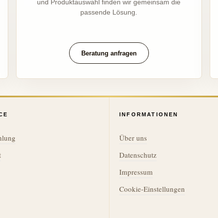
und Produktauswahl finden wir gemeinsam die
passende Lösung.
Beratung anfragen
CE
INFORMATIONEN
hlung
Über uns
t
Datenschutz
Impressum
Cookie-Einstellungen