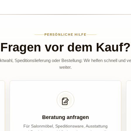
PERSÖNLICHE HILFE
Fragen vor dem Kauf?
twahl, Speditionslieferung oder Bestellung: Wir helfen schnell und ve
weiter.
Beratung anfragen
Für Salonmöbel, Speditionsware, Ausstattung