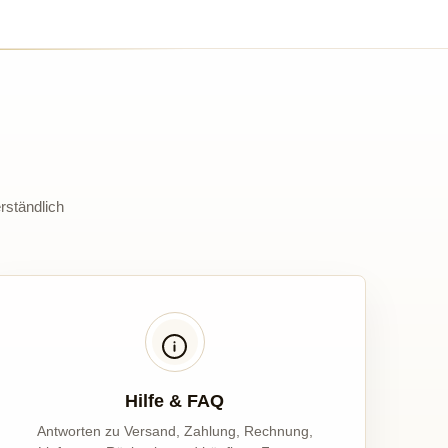
rständlich
Hilfe & FAQ
Antworten zu Versand, Zahlung, Rechnung,