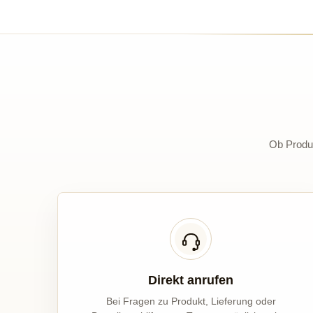
Ob Produk
Direkt anrufen
Bei Fragen zu Produkt, Lieferung oder