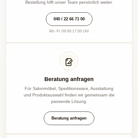
Bestellung hilft unser Team persönlich weiter.
040 / 22 66 71 00
Mo.-Fr. 09:00-17:00 Uhr
Beratung anfragen
Für Salonmöbel, Speditionsware, Ausstattung
und Produktauswahl finden wir gemeinsam die
passende Lösung.
Beratung anfragen