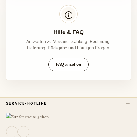
Hilfe & FAQ
Antworten zu Versand, Zahlung, Rechnung,
Lieferung, Rückgabe und häufigen Fragen.
FAQ ansehen
SERVICE-HOTLINE