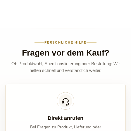
PERSÖNLICHE HILFE
Fragen vor dem Kauf?
Ob Produktwahl, Speditionslieferung oder Bestellung: Wir
helfen schnell und verständlich weiter.
Direkt anrufen
Bei Fragen zu Produkt, Lieferung oder