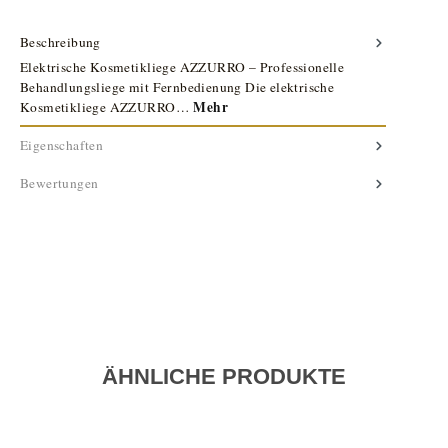
Beschreibung
Elektrische Kosmetikliege AZZURRO – Professionelle
Behandlungsliege mit Fernbedienung Die elektrische
Mehr
Kosmetikliege AZZURRO…
Eigenschaften
Bewertungen
ÄHNLICHE PRODUKTE