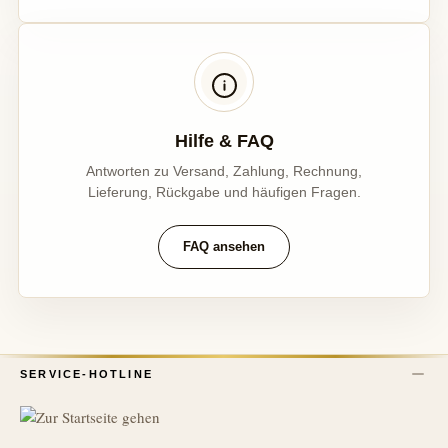
Hilfe & FAQ
Antworten zu Versand, Zahlung, Rechnung,
Lieferung, Rückgabe und häufigen Fragen.
FAQ ansehen
SERVICE-HOTLINE