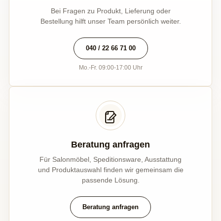
Bei Fragen zu Produkt, Lieferung oder
Bestellung hilft unser Team persönlich weiter.
040 / 22 66 71 00
Mo.-Fr. 09:00-17:00 Uhr
Beratung anfragen
Für Salonmöbel, Speditionsware, Ausstattung
und Produktauswahl finden wir gemeinsam die
passende Lösung.
Beratung anfragen