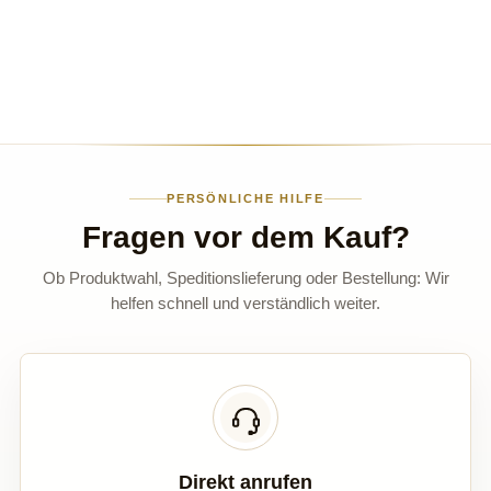
PERSÖNLICHE HILFE
Fragen vor dem Kauf?
Ob Produktwahl, Speditionslieferung oder Bestellung: Wir
helfen schnell und verständlich weiter.
Direkt anrufen