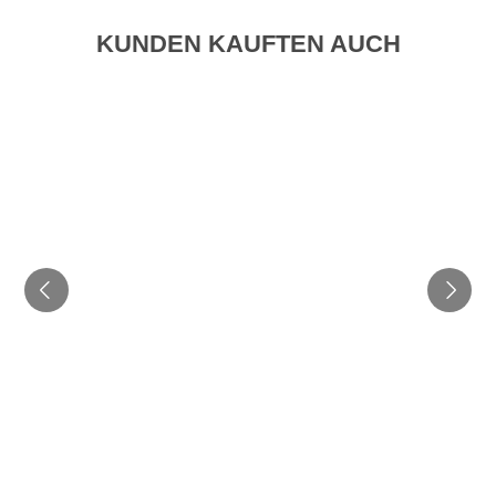
KUNDEN KAUFTEN AUCH