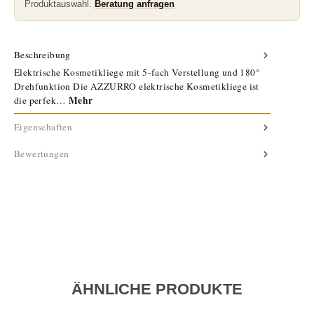
Produktauswahl.
Beratung anfragen
Beschreibung
Elektrische Kosmetikliege mit 5-fach Verstellung und 180°
Drehfunktion Die AZZURRO elektrische Kosmetikliege ist
Mehr
die perfek…
Eigenschaften
Bewertungen
ÄHNLICHE PRODUKTE