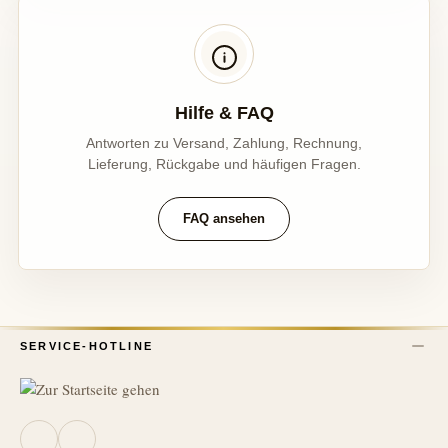
Hilfe & FAQ
Antworten zu Versand, Zahlung, Rechnung,
Lieferung, Rückgabe und häufigen Fragen.
FAQ ansehen
SERVICE-HOTLINE