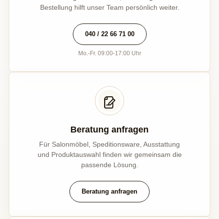
Bestellung hilft unser Team persönlich weiter.
040 / 22 66 71 00
Mo.-Fr. 09:00-17:00 Uhr
Beratung anfragen
Für Salonmöbel, Speditionsware, Ausstattung
und Produktauswahl finden wir gemeinsam die
passende Lösung.
Beratung anfragen