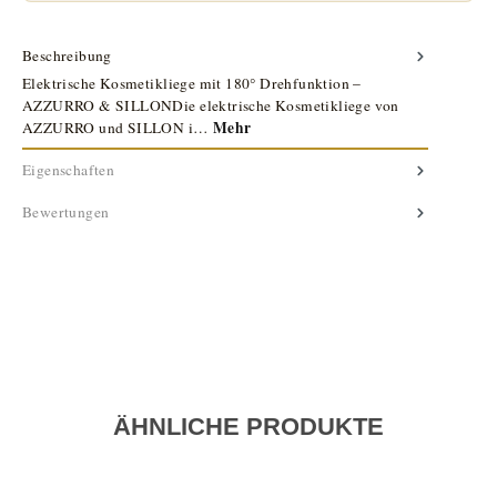
Beschreibung
Elektrische Kosmetikliege mit 180° Drehfunktion –
AZZURRO & SILLONDie elektrische Kosmetikliege von
Mehr
AZZURRO und SILLON i…
Eigenschaften
Bewertungen
ÄHNLICHE PRODUKTE