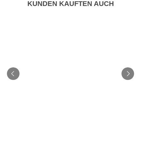
KUNDEN KAUFTEN AUCH