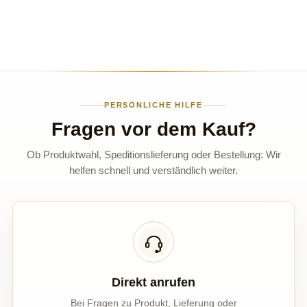
PERSÖNLICHE HILFE
Fragen vor dem Kauf?
Ob Produktwahl, Speditionslieferung oder Bestellung: Wir
helfen schnell und verständlich weiter.
Direkt anrufen
Bei Fragen zu Produkt, Lieferung oder