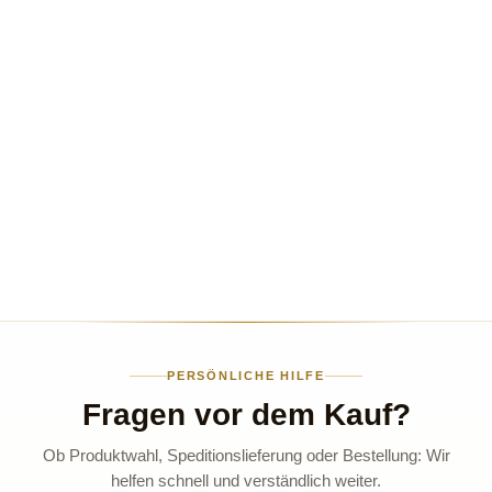
PERSÖNLICHE HILFE
Fragen vor dem Kauf?
Ob Produktwahl, Speditionslieferung oder Bestellung: Wir
helfen schnell und verständlich weiter.