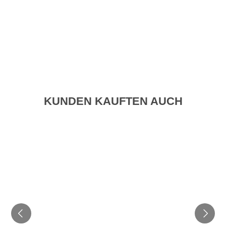
KUNDEN KAUFTEN AUCH