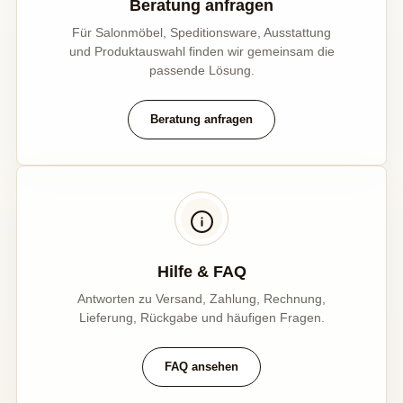
Beratung anfragen
Für Salonmöbel, Speditionsware, Ausstattung
und Produktauswahl finden wir gemeinsam die
passende Lösung.
Beratung anfragen
Hilfe & FAQ
Antworten zu Versand, Zahlung, Rechnung,
Lieferung, Rückgabe und häufigen Fragen.
FAQ ansehen