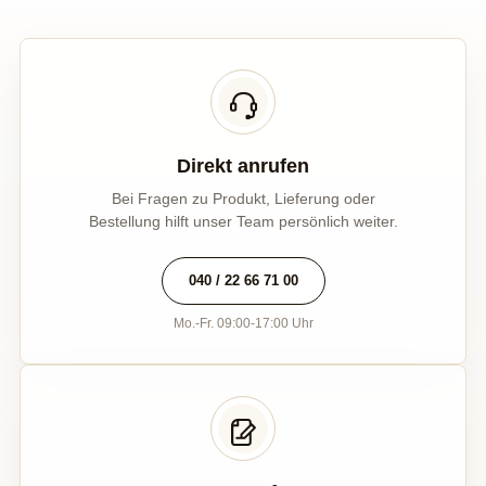
Direkt anrufen
Bei Fragen zu Produkt, Lieferung oder
Bestellung hilft unser Team persönlich weiter.
040 / 22 66 71 00
Mo.-Fr. 09:00-17:00 Uhr