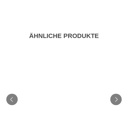
ÄHNLICHE PRODUKTE