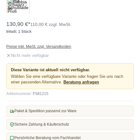
130,90 €*
110,00 € zzgl. MwSt.
Inhalt: 1 Stück
Preise inkl. MwSt. zzgl. Versandkosten
Nicht mehr verfügbar
Diese Variante ist aktuell nicht verfügbar.
Wählen Sie eine verfügbare Variante oder fragen Sie uns nach
einer passenden Alternative.
Beratung anfragen
Artikelnummer:
FS81215
Paket & Spedition passend zur Ware
Sichere Zahlung & Käuferschutz
Persönliche Beratung vom Fachhandel