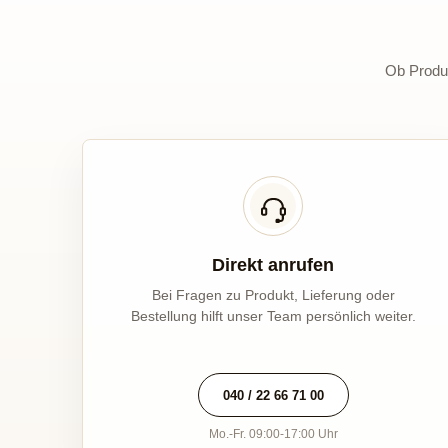
Ob Produk
Direkt anrufen
Bei Fragen zu Produkt, Lieferung oder
Bestellung hilft unser Team persönlich weiter.
040 / 22 66 71 00
Mo.-Fr. 09:00-17:00 Uhr