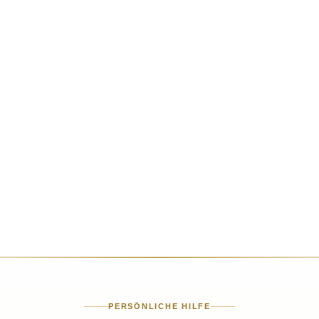
PERSÖNLICHE HILFE