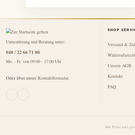
SHOP SERVI
Unterstützung und Beratung unter:
Versand & Za
040 / 22 66 71 00
Widerrufsrech
Mo. - Fr. von 09:00 - 17:00 Uhr
Unsere AGB
Kontakt
Oder über unser
Kontaktformular
.
FAQ
Alle Preise inkl. ge