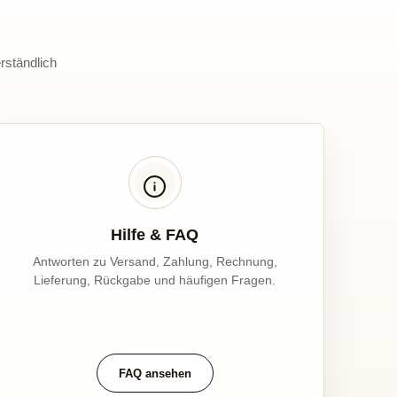
rständlich
Hilfe & FAQ
Antworten zu Versand, Zahlung, Rechnung,
Lieferung, Rückgabe und häufigen Fragen.
FAQ ansehen