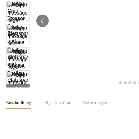
Beschreibung
Eigenschaften
Bewertungen