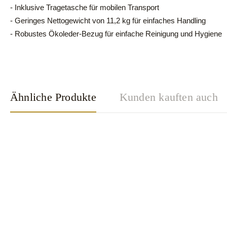
- Inklusive Tragetasche für mobilen Transport
- Geringes Nettogewicht von 11,2 kg für einfaches Handling
- Robustes Ökoleder-Bezug für einfache Reinigung und Hygiene
Ähnliche Produkte
Kunden kauften auch