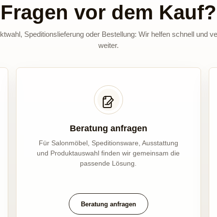
Fragen vor dem Kauf?
twahl, Speditionslieferung oder Bestellung: Wir helfen schnell und ve
weiter.
Beratung anfragen
Für Salonmöbel, Speditionsware, Ausstattung
und Produktauswahl finden wir gemeinsam die
passende Lösung.
Beratung anfragen