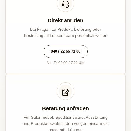
Direkt anrufen
Bei Fragen zu Produkt, Lieferung oder
Bestellung hilft unser Team persönlich weiter.
040 / 22 66 71 00
Mo.-Fr. 09:00-17:00 Uhr
Beratung anfragen
Für Salonmöbel, Speditionsware, Ausstattung
und Produktauswahl finden wir gemeinsam die
passende Lösung.