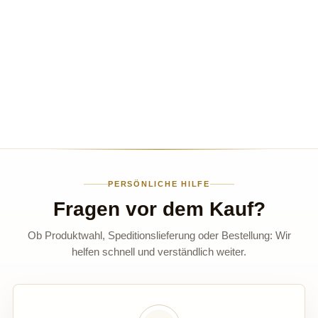
PERSÖNLICHE HILFE
Fragen vor dem Kauf?
Ob Produktwahl, Speditionslieferung oder Bestellung: Wir
helfen schnell und verständlich weiter.