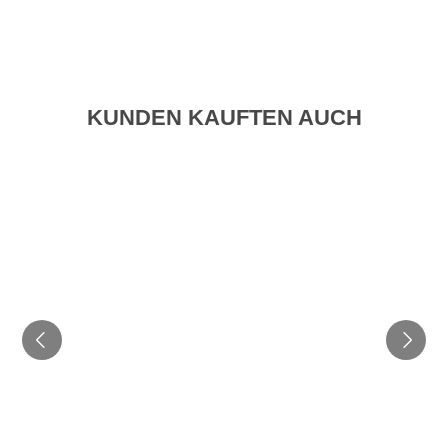
KUNDEN KAUFTEN AUCH