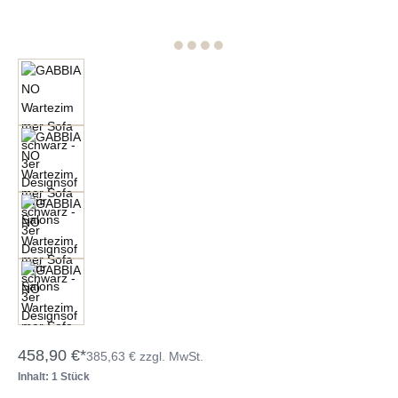
458,90 €*
385,63 € zzgl. MwSt.
Inhalt: 1 Stück