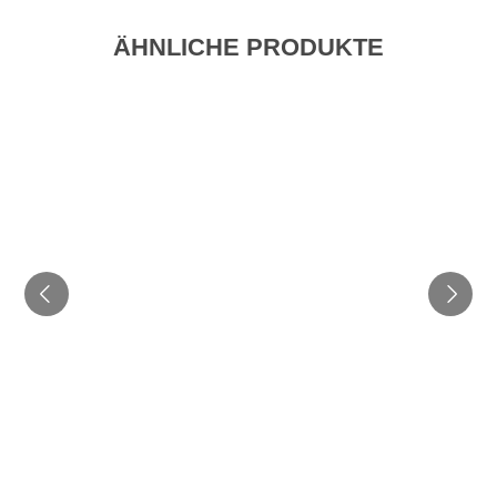
ÄHNLICHE PRODUKTE