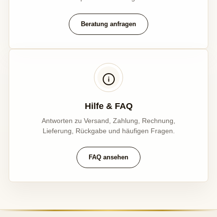
Beratung anfragen
Hilfe & FAQ
Antworten zu Versand, Zahlung, Rechnung,
Lieferung, Rückgabe und häufigen Fragen.
FAQ ansehen