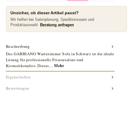
Unsicher, ob dieser Artikel passt?
Wir helfen bei Salonplanung, Speditionsware und
Produktauswahl.
Beratung anfragen
Beschreibung
Das GABBIANO Wartezimmer Sofa in Schwarz ist die ideale
Lösung für professionelle Friseursalons und
Mehr
Kosmetikstudios. Dieses…
Eigenschaften
Bewertungen