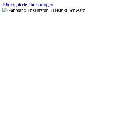
Bildergalerie überspringen