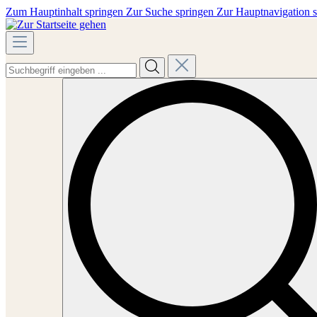
Zum Hauptinhalt springen
Zur Suche springen
Zur Hauptnavigation 