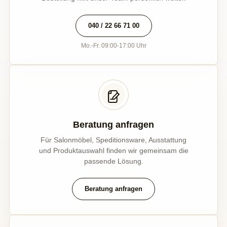
040 / 22 66 71 00
Mo.-Fr. 09:00-17:00 Uhr
Beratung anfragen
Für Salonmöbel, Speditionsware, Ausstattung
und Produktauswahl finden wir gemeinsam die
passende Lösung.
Beratung anfragen