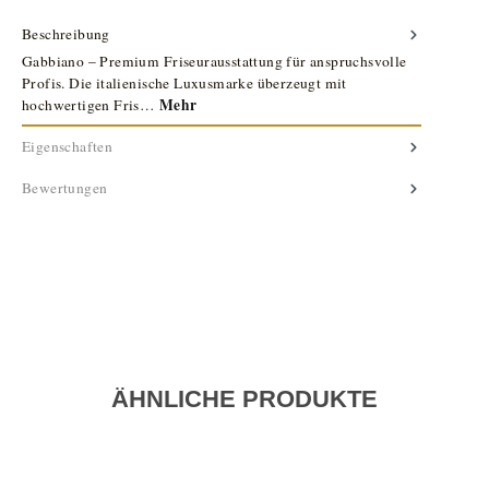
Beschreibung
Gabbiano – Premium Friseurausstattung für anspruchsvolle
Profis. Die italienische Luxusmarke überzeugt mit
Mehr
hochwertigen Fris…
Eigenschaften
Bewertungen
ÄHNLICHE PRODUKTE