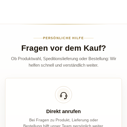
PERSÖNLICHE HILFE
Fragen vor dem Kauf?
Ob Produktwahl, Speditionslieferung oder Bestellung: Wir
helfen schnell und verständlich weiter.
Direkt anrufen
Bei Fragen zu Produkt, Lieferung oder
Bestellung hilft unser Team persönlich weiter.