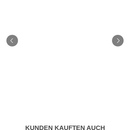
KUNDEN KAUFTEN AUCH