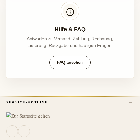
Hilfe & FAQ
Antworten zu Versand, Zahlung, Rechnung,
Lieferung, Rückgabe und häufigen Fragen.
FAQ ansehen
SERVICE-HOTLINE