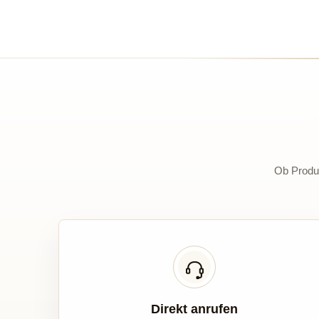
Ob Produk
Direkt anrufen