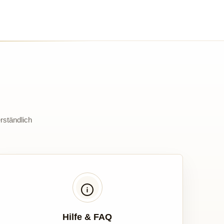
rständlich
Hilfe & FAQ