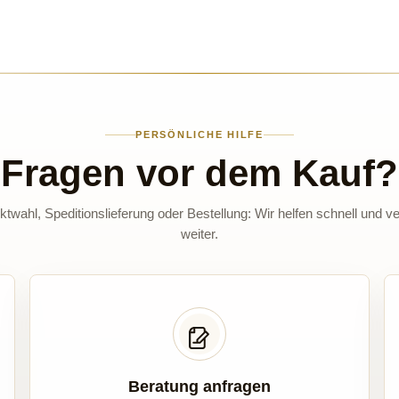
PERSÖNLICHE HILFE
Fragen vor dem Kauf?
twahl, Speditionslieferung oder Bestellung: Wir helfen schnell und ve
weiter.
Beratung anfragen