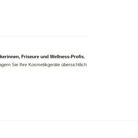
kerinnen, Friseure und Wellness-Profis
,
agern Sie Ihre Kosmetikgeräte übersichtlich