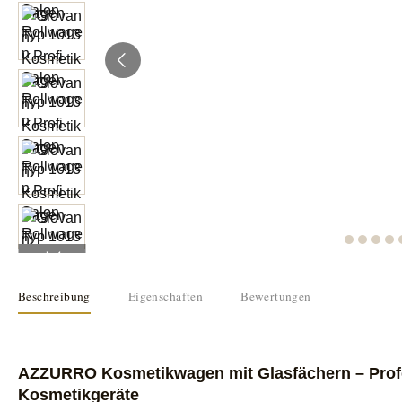
Beschreibung
Eigenschaften
Bewertungen
AZZURRO Kosmetikwagen mit Glasfächern – Profe
Kosmetikgeräte