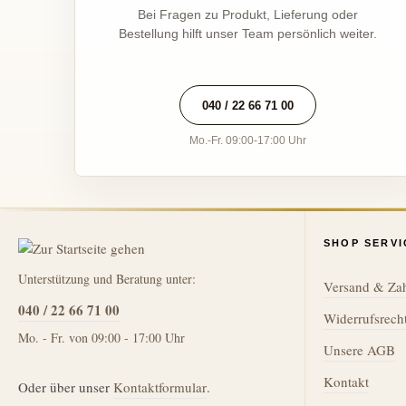
Bei Fragen zu Produkt, Lieferung oder
Bestellung hilft unser Team persönlich weiter.
040 / 22 66 71 00
Mo.-Fr. 09:00-17:00 Uhr
SHOP SERVI
Unterstützung und Beratung unter:
Versand & Za
040 / 22 66 71 00
Widerrufsrech
Mo. - Fr. von 09:00 - 17:00 Uhr
Unsere AGB
Kontakt
Oder über unser
Kontaktformular
.