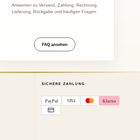
Antworten zu Versand, Zahlung, Rechnung,
Lieferung, Rückgabe und häufigen Fragen.
FAQ ansehen
SICHERE ZAHLUNG
Pay
Pal
VISA
Klarna