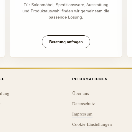
Für Salonmöbel, Speditionsware, Ausstattung
und Produktauswahl finden wir gemeinsam die
passende Lösung.
Beratung anfragen
CE
INFORMATIONEN
hlung
Über uns
t
Datenschutz
Impressum
Cookie-Einstellungen